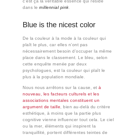
c’est ça la véritable essence qui réside
dans le
millennial pink
.
Blue is the nicest color
De la couleur à la mode à la couleur qui
plaît le plus, car elles n’ont pas
nécessairement besoin d’occuper la même
place dans le classement. Le bleu, selon
cette enquête menée par deux
psychologues, est la couleur qui plaît le
plus à la population mondiale.
Nous nous arrêtons sur la cause, et
à
nouveau, les facteurs culturels et les
associations mentales constituent un
argument de taille
, bien au-delà du critère
esthétique, à moins que la partie plus
cognitive vienne influencer tout cela. Le ciel
ou la mer, éléments qui inspirent la
tranquillité, portent différentes teintes de