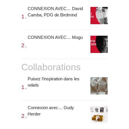
CONNEXION AVEC… David
Camba, PDG de Birdmind
CONNEXION AVEC… Mogu
Collaborations
Puisez l’inspiration dans les
reliefs
Connexion avec… Gudy
Herder