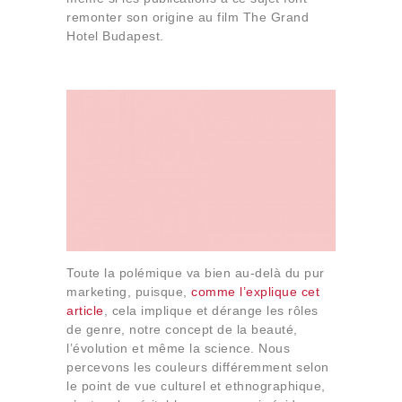
remonter son origine au film The Grand
Hotel Budapest.
Toute la polémique va bien au-delà du pur
marketing, puisque,
comme l’explique cet
article
, cela implique et dérange les rôles
de genre, notre concept de la beauté,
l’évolution et même la science. Nous
percevons les couleurs différemment selon
le point de vue culturel et ethnographique,