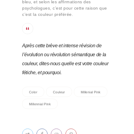
bleu, et selon les affirmations des
psychologues, c’est pour cette raison que
c’est la couleur préférée.
Après cette brève et intense révision de
l’évolution ou révolution sémantique de la
couleur, dites-nous quelle est votre couleur
fétiche, et pourquoi.
Color
Couleur
Millenial Pink
Millennial Pink