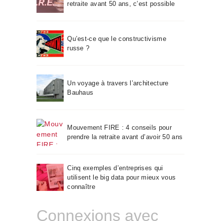
retraite avant 50 ans, c’est possible
Qu’est-ce que le constructivisme
russe ?
Un voyage à travers l’architecture
Bauhaus
Mouvement FIRE : 4 conseils pour
prendre la retraite avant d’avoir 50 ans
Cinq exemples d’entreprises qui
utilisent le big data pour mieux vous
connaître
Connexions avec