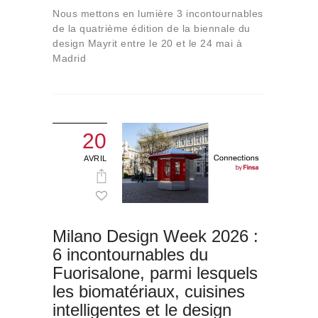
Nous mettons en lumière 3 incontournables
de la quatrième édition de la biennale du
design Mayrit entre le 20 et le 24 mai à
Madrid
20
AVRIL
Milano Design Week 2026 :
6 incontournables du
Fuorisalone, parmi lesquels
les biomatériaux, cuisines
intelligentes et le design