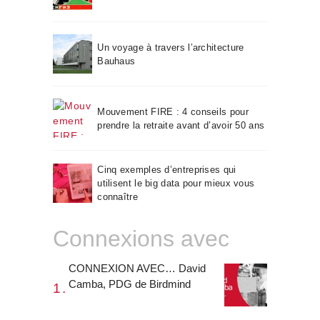
Un voyage à travers l’architecture
Bauhaus
Mouvement FIRE : 4 conseils pour
prendre la retraite avant d’avoir 50 ans
Cinq exemples d’entreprises qui
utilisent le big data pour mieux vous
connaître
Connexions avec
CONNEXION AVEC… David
Camba, PDG de Birdmind