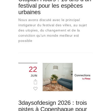
festival pour les espèces
urbaines
Nous avons discuté avec le principal
instigateur du festival des villes, au sujet
des utopies, du changement et de la
conviction qu'un monde meilleur est
possible
22
JUIN
3daysofdesign 2026 : trois
pistes à Copenhague pour