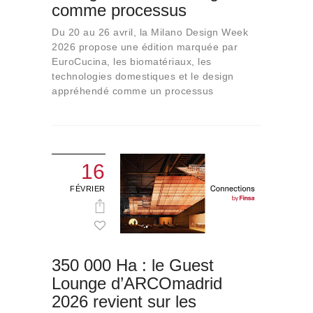
comme processus
Du 20 au 26 avril, la Milano Design Week
2026 propose une édition marquée par
EuroCucina, les biomatériaux, les
technologies domestiques et le design
appréhendé comme un processus
16
FÉVRIER
350 000 Ha : le Guest
Lounge d’ARCOmadrid
2026 revient sur les