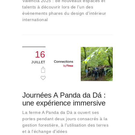
Valencia 2025 : de nouveaux espaces et
talents à découvrir lors de l'un des
événements phares du design d'intérieur
international
16
JUILLET
Journées A Panda da Dá :
une expérience immersive
La ferme A Panda da Dá a ouvert ses
portes pendant deux jours consacrés à la
gestion forestière, à l'utilisation des terres
et à l'échange d'idées