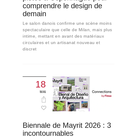
comprendre le design de
demain
Le salon danois confirme une scène moins
spectaculaire que celle de Milan, mais plus
intime, mettant en avant des matériaux
circulaires et un artisanat nouveau et
discret
18
MAI
Biennale de Mayrit 2026 : 3
incontournables