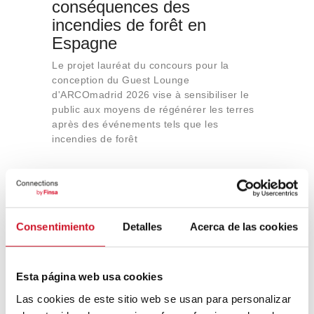
conséquences des
incendies de forêt en
Espagne
Le projet lauréat du concours pour la
conception du Guest Lounge
d'ARCOmadrid 2026 vise à sensibiliser le
public aux moyens de régénérer les terres
après des événements tels que les
incendies de forêt
26
Consentimiento
Detalles
Acerca de las cookies
JANVIER
Esta página web usa cookies
Las cookies de este sitio web se usan para personalizar