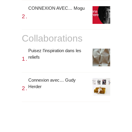
CONNEXION AVEC… Mogu
Collaborations
Puisez l’inspiration dans les
reliefs
Connexion avec… Gudy
Herder