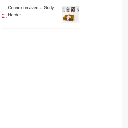
Connexion avec… Gudy
Herder