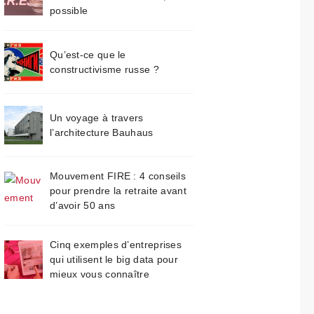
possible
Qu’est-ce que le
constructivisme russe ?
Un voyage à travers
l’architecture Bauhaus
Mouvement FIRE : 4 conseils
pour prendre la retraite avant
d’avoir 50 ans
Cinq exemples d’entreprises
qui utilisent le big data pour
mieux vous connaître