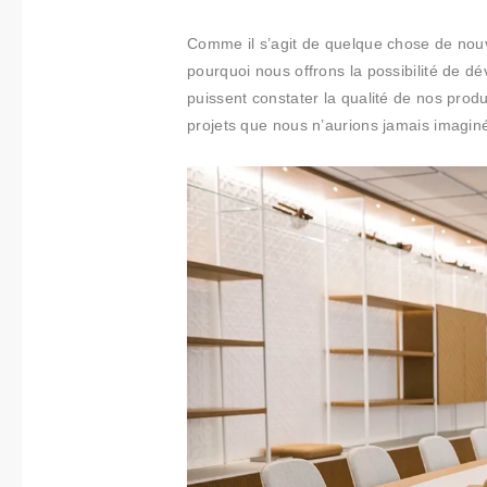
Comme il s’agit de quelque chose de nouv
pourquoi nous offrons la possibilité de dév
puissent constater la qualité de nos produ
projets que nous n’aurions jamais imagin