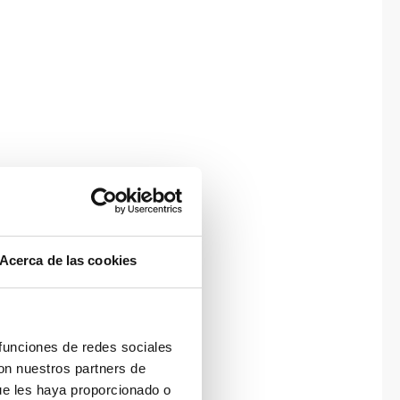
Acerca de las cookies
 funciones de redes sociales
con nuestros partners de
ue les haya proporcionado o