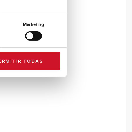
Marketing
ERMITIR TODAS