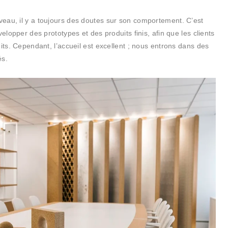
eau, il y a toujours des doutes sur son comportement. C’est
elopper des prototypes et des produits finis, afin que les clients
its. Cependant, l’accueil est excellent ; nous entrons dans des
és.