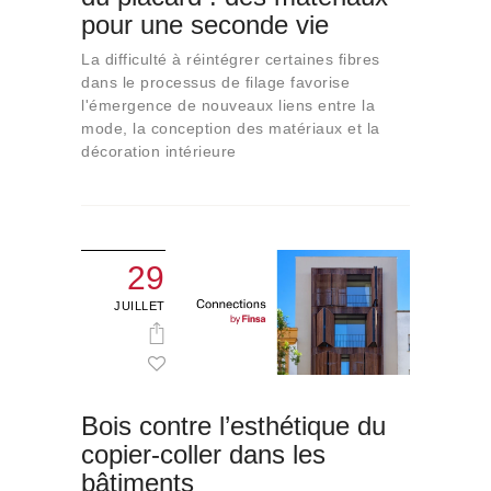
pour une seconde vie
La difficulté à réintégrer certaines fibres
dans le processus de filage favorise
l'émergence de nouveaux liens entre la
mode, la conception des matériaux et la
décoration intérieure
29
JUILLET
Bois contre l’esthétique du
copier-coller dans les
bâtiments