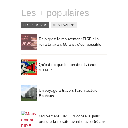
Les + populaires
LES PLUS VUS
MES FAVORIS
Rejoignez le mouvement FIRE : la
retraite avant 50 ans, c’est possible
Qu’est-ce que le constructivisme
russe ?
Un voyage à travers l’architecture
Bauhaus
Mouvement FIRE : 4 conseils pour
prendre la retraite avant d’avoir 50 ans