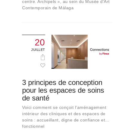
centre. Archipels », au sein du Musée d'Art
Contemporain de Málaga
20
JUILLET
3 principes de conception
pour les espaces de soins
de santé
Voici comment se conçoit l'aménagement
intérieur des cliniques et des espaces de
soins : accueillant, digne de confiance et…
fonctionnel