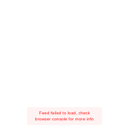
Feed failed to load, check
browser console for more info