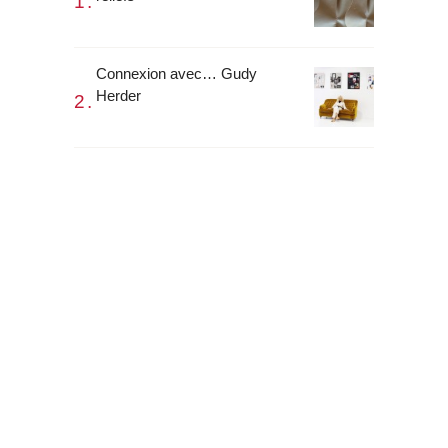
Connexion avec… Gudy
Herder