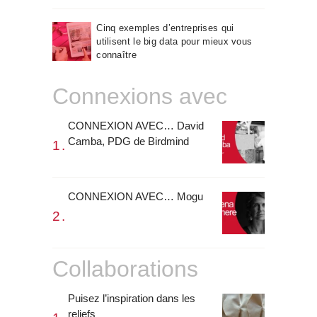
Cinq exemples d’entreprises qui
utilisent le big data pour mieux vous
connaître
Connexions avec
CONNEXION AVEC… David
Camba, PDG de Birdmind
CONNEXION AVEC… Mogu
Collaborations
Puisez l’inspiration dans les
reliefs