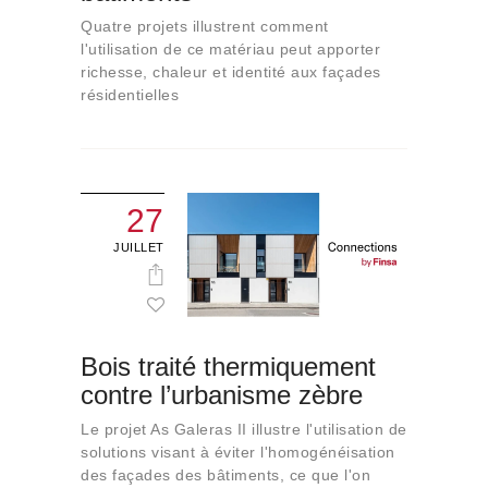
Quatre projets illustrent comment
l'utilisation de ce matériau peut apporter
richesse, chaleur et identité aux façades
résidentielles
27
JUILLET
Bois traité thermiquement
contre l’urbanisme zèbre
Le projet As Galeras II illustre l'utilisation de
solutions visant à éviter l'homogénéisation
des façades des bâtiments, ce que l'on