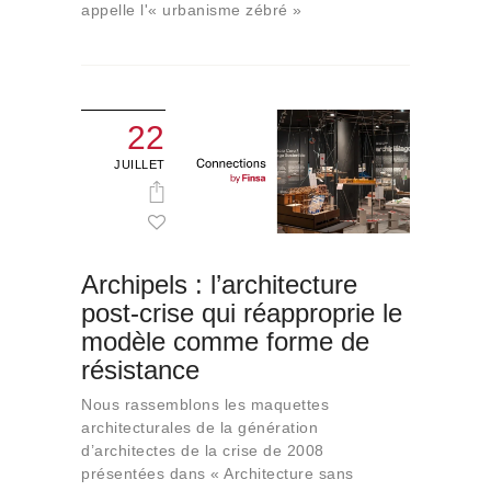
appelle l'« urbanisme zébré »
22
JUILLET
Archipels : l’architecture
post-crise qui réapproprie le
modèle comme forme de
résistance
Nous rassemblons les maquettes
architecturales de la génération
d’architectes de la crise de 2008
présentées dans « Architecture sans