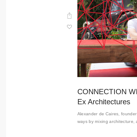
CONNECTION WITH
Ex Architectures
Alexander de Caires, founder 
ways by mixing architecture, 