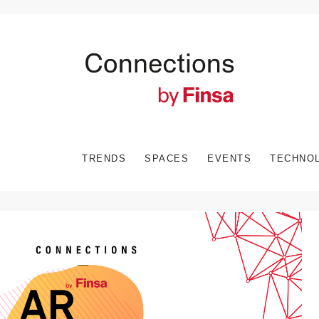
TRENDS
SPACES
EVENTS
TECHNO