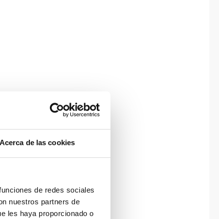
Acerca de las cookies
 funciones de redes sociales
con nuestros partners de
ue les haya proporcionado o