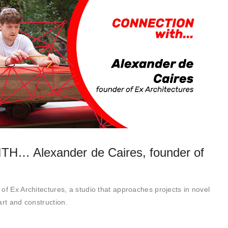
… Alexander de Caires, founder of
of Ex Architectures, a studio that approaches projects in novel
art and construction.