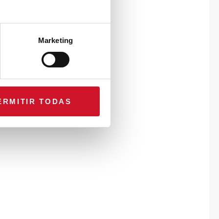
Marketing
ERMITIR TODAS