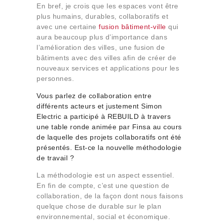
En bref, je crois que les espaces vont être
plus humains, durables, collaboratifs et
avec une certaine
fusion bâtiment-ville
qui
aura beaucoup plus d’importance dans
l’amélioration des villes, une fusion de
bâtiments avec des villes afin de créer de
nouveaux services et applications pour les
personnes.
Vous parlez de collaboration entre
différents acteurs et justement Simon
Electric a participé à
REBUILD
à travers
une table ronde animée par Finsa au cours
de laquelle des projets collaboratifs ont été
présentés. Est-ce la nouvelle méthodologie
de travail ?
La méthodologie est un aspect essentiel.
En fin de compte, c’est une question de
collaboration, de la façon dont nous faisons
quelque chose de durable sur le plan
environnemental, social et économique.