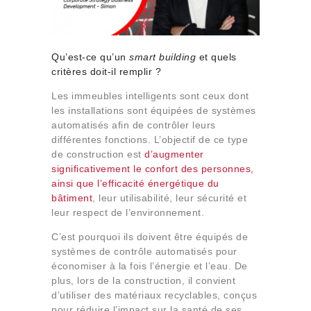
Qu’est-ce qu’un
smart building
et quels
critères doit-il remplir ?
Les immeubles intelligents sont ceux dont
les installations sont équipées de systèmes
automatisés afin de contrôler leurs
différentes fonctions. L’objectif de ce type
de construction est
d’augmenter
significativement le confort des personnes,
ainsi que l’efficacité énergétique du
bâtiment
, leur utilisabilité, leur sécurité et
leur respect de l’environnement.
C’est pourquoi ils doivent être équipés de
systèmes de contrôle automatisés pour
économiser à la fois l’énergie et l’eau. De
plus, lors de la construction, il convient
d’utiliser des matériaux recyclables, conçus
pour réduire l’impact sur la santé de ses