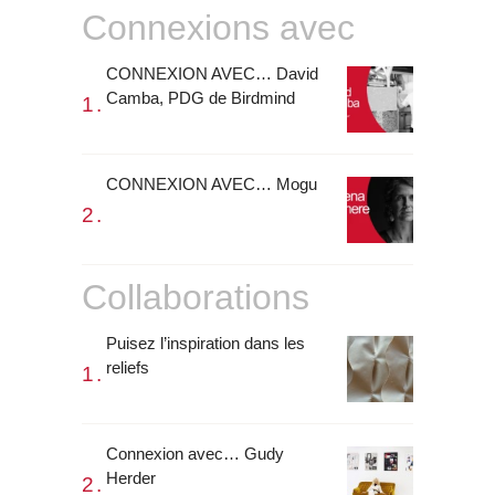
Connexions avec
CONNEXION AVEC… David
Camba, PDG de Birdmind
CONNEXION AVEC… Mogu
Collaborations
Puisez l’inspiration dans les
reliefs
Connexion avec… Gudy
Herder