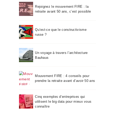
Rejoignez le mouvement FIRE : la
retraite avant 50 ans, c’est possible
Qu’est-ce que le constructivisme
russe ?
Un voyage à travers l’architecture
Bauhaus
Mouvement FIRE : 4 conseils pour
prendre la retraite avant d’avoir 50 ans
Cinq exemples d’entreprises qui
utilisent le big data pour mieux vous
connaître