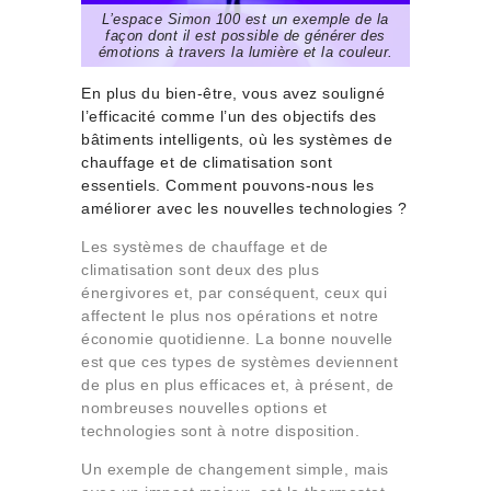
L’espace Simon 100 est un exemple de la
façon dont il est possible de générer des
émotions à travers la lumière et la couleur.
En plus du bien-être, vous avez souligné
l’efficacité comme l’un des objectifs des
bâtiments intelligents, où les systèmes de
chauffage et de climatisation sont
essentiels. Comment pouvons-nous les
améliorer avec les nouvelles technologies ?
Les systèmes de chauffage et de
climatisation sont deux des plus
énergivores et, par conséquent, ceux qui
affectent le plus nos opérations et notre
économie quotidienne. La bonne nouvelle
est que ces types de systèmes deviennent
de plus en plus efficaces et, à présent, de
nombreuses nouvelles options et
technologies sont à notre disposition.
Un exemple de changement simple, mais