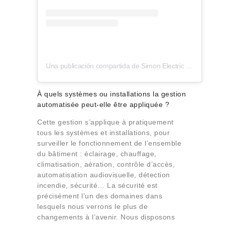
Una publicación compartida de Simon Electric (@simonelectric)
À quels systèmes ou installations la gestion
automatisée peut-elle être appliquée ?
Cette gestion s’applique à pratiquement
tous les systèmes et installations, pour
surveiller le fonctionnement de l’ensemble
du bâtiment : éclairage, chauffage,
climatisation, aération, contrôle d’accès,
automatisation audiovisuelle, détection
incendie, sécurité… La sécurité est
précisément l’un des domaines dans
lesquels nous verrons le plus de
changements à l’avenir. Nous disposons