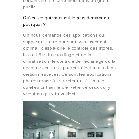
certains sont encore méconnus du grand
public.
Qu’est-ce qui vous est le plus demandé et
pourquoi ?
On nous demande des applications qui
supposent un retour sur investissement
optimal, c’est-à-dire le contrôle des stores,
le contrôle du chauffage et de la
climatisation, le contrôle de l’éclairage ou la
déconnexion des appareils électriques dans
certains espaces. Ce sont les applications
phares grâce à leur retour et à l’impact
qu’elles ont sur le bien-être de ceux qui y
vivent ou qui y travaillent.