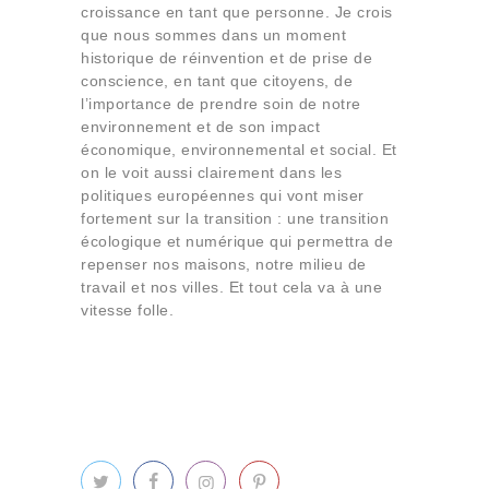
croissance en tant que personne. Je crois
que nous sommes dans un moment
historique de réinvention et de prise de
conscience, en tant que citoyens, de
l’importance de prendre soin de notre
environnement et de son impact
économique, environnemental et social. Et
on le voit aussi clairement dans les
politiques européennes qui vont miser
fortement sur la transition : une transition
écologique et numérique qui permettra de
repenser nos maisons, notre milieu de
travail et nos villes. Et tout cela va à une
vitesse folle.