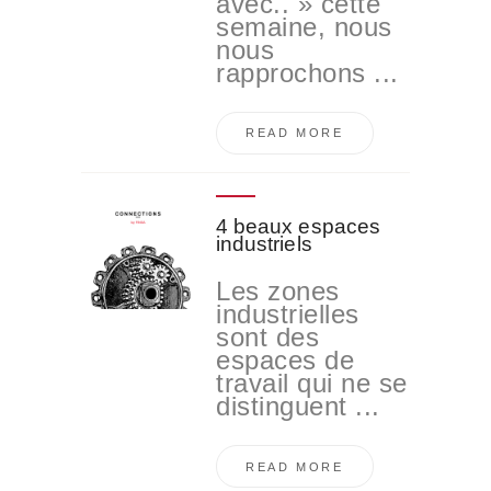
avec.. » cette
semaine, nous
nous
rapprochons ...
READ MORE
4 beaux espaces
industriels
Les zones
industrielles
sont des
espaces de
travail qui ne se
distinguent ...
READ MORE