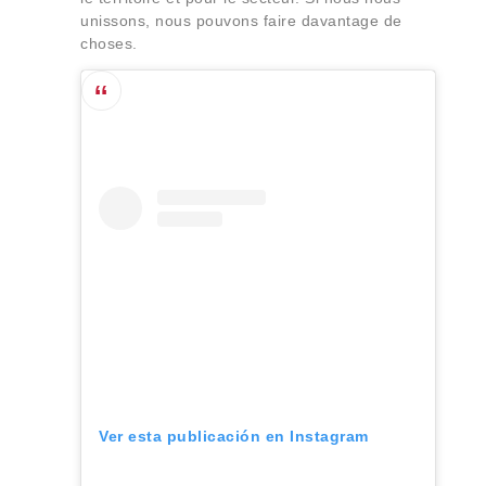
unissons, nous pouvons faire davantage de
choses.
Ver esta publicación en Instagram