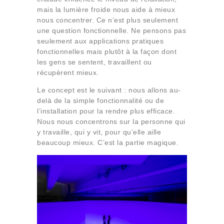
mais la lumière froide nous aide à mieux
nous concentrer. Ce n’est plus seulement
une question fonctionnelle. Ne pensons pas
seulement aux applications pratiques
fonctionnelles mais plutôt à la façon dont
les gens se sentent, travaillent ou
récupèrent mieux.
Le concept est le suivant : nous allons au-
delà de la simple fonctionnalité ou de
l’installation pour la rendre plus efficace.
Nous nous concentrons sur la personne qui
y travaille, qui y vit, pour qu’elle aille
beaucoup mieux. C’est la partie magique.