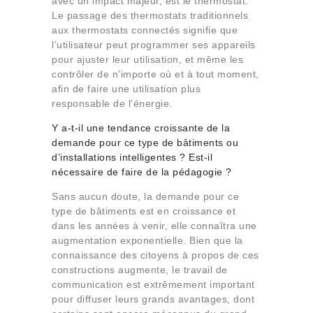
avec un impact majeur, est le thermostat.
Le passage des thermostats traditionnels
aux thermostats connectés signifie que
l’utilisateur peut programmer ses appareils
pour ajuster leur utilisation, et même les
contrôler de n’importe où et à tout moment,
afin de faire une utilisation plus
responsable de l’énergie.
Y a-t-il une tendance croissante de la
demande pour ce type de bâtiments ou
d’installations intelligentes ? Est-il
nécessaire de faire de la pédagogie ?
Sans aucun doute, la demande pour ce
type de bâtiments est en croissance et
dans les années à venir, elle connaîtra une
augmentation exponentielle. Bien que la
connaissance des citoyens à propos de ces
constructions augmente, le travail de
communication est extrêmement important
pour diffuser leurs grands avantages, dont