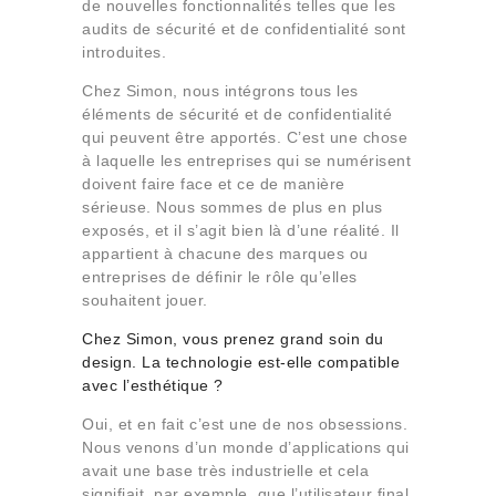
de nouvelles fonctionnalités telles que les
audits de sécurité et de confidentialité sont
introduites.
Chez Simon, nous intégrons tous les
éléments de sécurité et de confidentialité
qui peuvent être apportés. C’est une chose
à laquelle les entreprises qui se numérisent
doivent faire face et ce de manière
sérieuse. Nous sommes de plus en plus
exposés, et il s’agit bien là d’une réalité. Il
appartient à chacune des marques ou
entreprises de définir le rôle qu’elles
souhaitent jouer.
Chez Simon, vous prenez grand soin du
design. La technologie est-elle compatible
avec l’esthétique ?
Oui, et en fait c’est une de nos obsessions.
Nous venons d’un monde d’applications qui
avait une base très industrielle et cela
signifiait, par exemple, que l’utilisateur final