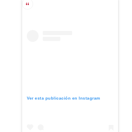
Ver esta publicación en Instagram