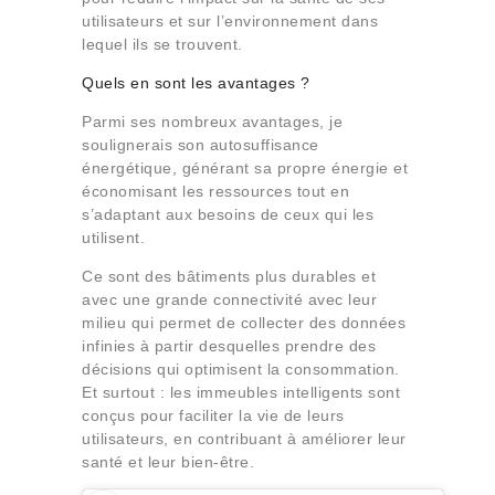
utilisateurs et sur l’environnement dans
lequel ils se trouvent.
Quels en sont les avantages ?
Parmi ses nombreux avantages, je
soulignerais son autosuffisance
énergétique, générant sa propre énergie et
économisant les ressources tout en
s’adaptant aux besoins de ceux qui les
utilisent.
Ce sont des bâtiments plus durables et
avec une grande connectivité avec leur
milieu qui permet de collecter des données
infinies à partir desquelles prendre des
décisions qui optimisent la consommation.
Et surtout : les immeubles intelligents sont
conçus pour faciliter la vie de leurs
utilisateurs, en contribuant à améliorer leur
santé et leur bien-être.