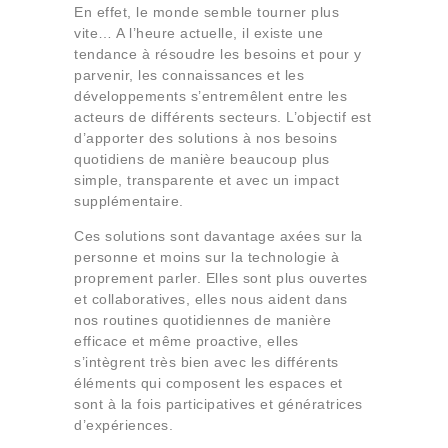
En effet, le monde semble tourner plus
vite… A l’heure actuelle, il existe une
tendance à résoudre les besoins et pour y
parvenir, les connaissances et les
développements s’entremêlent entre les
acteurs de différents secteurs. L’objectif est
d’apporter des solutions à nos besoins
quotidiens de manière beaucoup plus
simple, transparente et avec un impact
supplémentaire.
Ces solutions sont davantage axées sur la
personne et moins sur la technologie à
proprement parler. Elles sont plus ouvertes
et collaboratives, elles nous aident dans
nos routines quotidiennes de manière
efficace et même proactive, elles
s’intègrent très bien avec les différents
éléments qui composent les espaces et
sont à la fois participatives et génératrices
d’expériences.