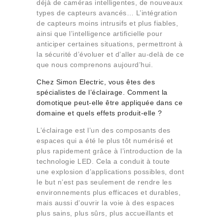
déjà de caméras intelligentes, de nouveaux
types de capteurs avancés… L’intégration
de capteurs moins intrusifs et plus fiables,
ainsi que l’intelligence artificielle pour
anticiper certaines situations, permettront à
la sécurité d’évoluer et d’aller au-delà de ce
que nous comprenons aujourd’hui.
Chez Simon Electric, vous êtes des
spécialistes de l’éclairage. Comment la
domotique peut-elle être appliquée dans ce
domaine et quels effets produit-elle ?
L’éclairage est l’un des composants des
espaces qui a été le plus tôt numérisé et
plus rapidement grâce à l’introduction de la
technologie LED. Cela a conduit à toute
une explosion d’applications possibles, dont
le but n’est pas seulement de rendre les
environnements plus efficaces et durables,
mais aussi d’ouvrir la voie à des espaces
plus sains, plus sûrs, plus accueillants et