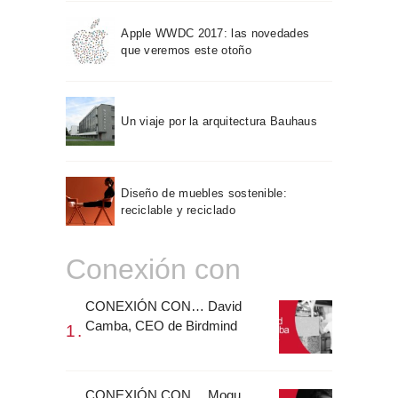
Apple WWDC 2017: las novedades
que veremos este otoño
Un viaje por la arquitectura Bauhaus
Diseño de muebles sostenible:
reciclable y reciclado
Conexión con
CONEXIÓN CON… David
Camba, CEO de Birdmind
CONEXIÓN CON… Mogu