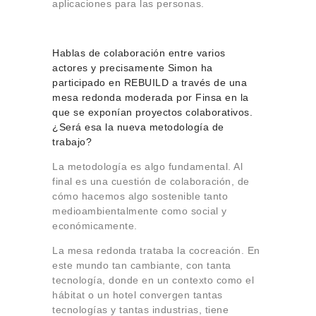
aplicaciones para las personas.
Hablas de colaboración entre varios
actores y precisamente Simon ha
participado en
REBUILD
a través de una
mesa redonda moderada por Finsa en la
que se exponían proyectos colaborativos.
¿Será esa la nueva metodología de
trabajo?
La metodología es algo fundamental. Al
final es una cuestión de colaboración, de
cómo hacemos algo sostenible tanto
medioambientalmente como social y
económicamente.
La mesa redonda trataba la cocreación. En
este mundo tan cambiante, con tanta
tecnología, donde en un contexto como el
hábitat o un hotel convergen tantas
tecnologías y tantas industrias, tiene