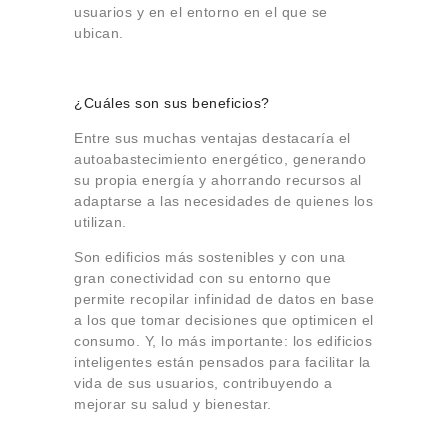
usuarios y en el entorno en el que se
ubican.
¿Cuáles son sus beneficios?
Entre sus muchas ventajas destacaría el
autoabastecimiento energético, generando
su propia energía y ahorrando recursos al
adaptarse a las necesidades de quienes los
utilizan.
Son edificios más sostenibles y con una
gran conectividad con su entorno que
permite recopilar infinidad de datos en base
a los que tomar decisiones que optimicen el
consumo. Y, lo más importante: los edificios
inteligentes están pensados para facilitar la
vida de sus usuarios, contribuyendo a
mejorar su salud y bienestar.