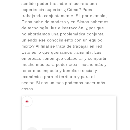
sentido poder trasladar al usuario una
experiencia superior. ¿Cómo? Pues
trabajando conjuntamente. Si, por ejemplo,
Finsa sabe de madera y en Simon sabemos
de tecnología, luz e interacción, ¿por qué
no abordamos una problemática conjunta
uniendo ese conocimiento con un equipo
mixto? Al final se trata de trabajar en red.
Esto es lo que queríamos transmitir. Las
empresas tienen que colaborar y compartir
mucho más para poder crear mucho más y
tener más impacto y beneficio social y
económico para el territorio y para el
sector. Si nos unimos podemos hacer más
cosas.