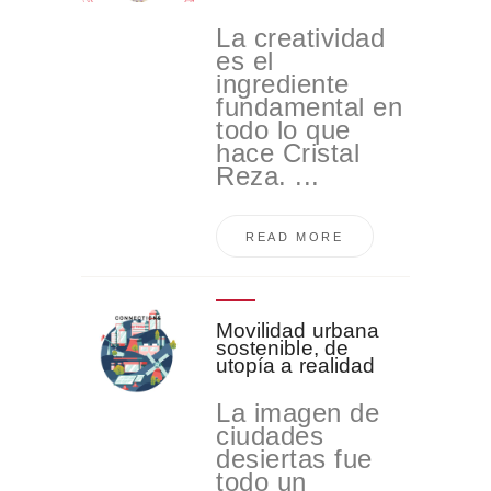
La creatividad
es el
ingrediente
fundamental en
todo lo que
hace Cristal
Reza. ...
READ MORE
Movilidad urbana
sostenible, de
utopía a realidad
La imagen de
ciudades
desiertas fue
todo un