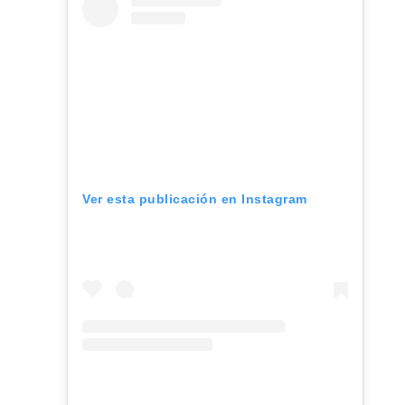
Ver esta publicación en Instagram