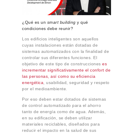
¿Qué es un
smart building
y qué
condiciones debe reunir?
Los edificios inteligentes son aquellos
cuyas instalaciones están dotadas de
sistemas automatizados con la finalidad de
controlar sus diferentes funciones. El
objetivo de este tipo de construcciones
es
incrementar significativamente el confort de
las personas, así como su eficiencia
energética
, usabilidad, seguridad y respeto
por el medioambiente.
Por eso deben estar dotados de sistemas
de control automatizado para el ahorro
tanto de energía como de agua. Además,
en su edificación, se deben utilizar
materiales reciclables, diseñados para
reducir el impacto en la salud de sus