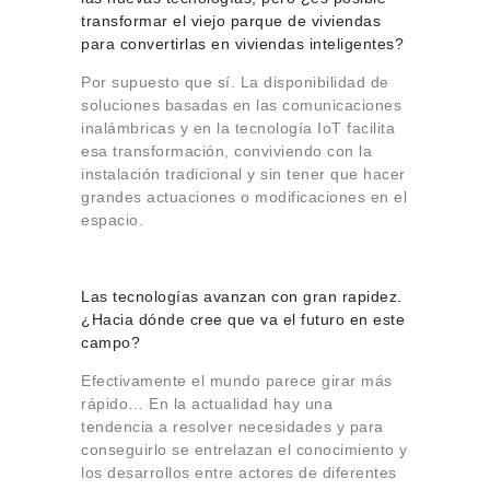
transformar el viejo parque de viviendas
para convertirlas en viviendas inteligentes?
Por supuesto que sí. La disponibilidad de
soluciones basadas en las comunicaciones
inalámbricas y en la tecnología IoT facilita
esa transformación, conviviendo con la
instalación tradicional y sin tener que hacer
grandes actuaciones o modificaciones en el
espacio.
Las tecnologías avanzan con gran rapidez.
¿Hacia dónde cree que va el futuro en este
campo?
Efectivamente el mundo parece girar más
rápido… En la actualidad hay una
tendencia a resolver necesidades y para
conseguirlo se entrelazan el conocimiento y
los desarrollos entre actores de diferentes