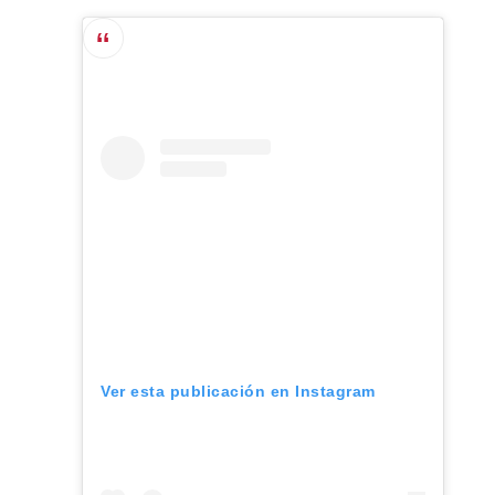
Ver esta publicación en Instagram