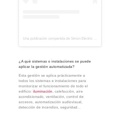
Una publicación compartida de Simon Electric (@simonelectric)
¿A qué sistemas o instalaciones se puede
aplicar la gestión automatizada?
Esta gestión se aplica prácticamente a
todos los sistemas e instalaciones para
monitorizar el funcionamiento de todo el
edificio:
iluminación
, calefacción, aire
acondicionado, ventilación, control de
accesos, automatización audiovisual,
detección de incendios, seguridad…