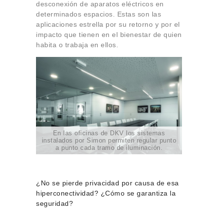
desconexión de aparatos eléctricos en
determinados espacios. Estas son las
aplicaciones estrella por su retorno y por el
impacto que tienen en el bienestar de quien
habita o trabaja en ellos.
En las oficinas de DKV los sistemas
instalados por Simon permiten regular punto
a punto cada tramo de iluminación.
¿No se pierde privacidad por causa de esa
hiperconectividad? ¿Cómo se garantiza la
seguridad?