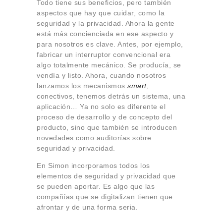
Todo tiene sus beneficios, pero también
aspectos que hay que cuidar, como la
seguridad y la privacidad. Ahora la gente
está más concienciada en ese aspecto y
para nosotros es clave. Antes, por ejemplo,
fabricar un interruptor convencional era
algo totalmente mecánico. Se producía, se
vendía y listo. Ahora, cuando nosotros
lanzamos los mecanismos
smart
,
conectivos, tenemos detrás un sistema, una
aplicación… Ya no solo es diferente el
proceso de desarrollo y de concepto del
producto, sino que también se introducen
novedades como auditorías sobre
seguridad y privacidad.
En Simon incorporamos todos los
elementos de seguridad y privacidad que
se pueden aportar. Es algo que las
compañías que se digitalizan tienen que
afrontar y de una forma seria.