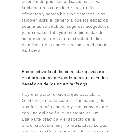
eclosión de posibles aplicaciones, cuya
finalidad no solo es la de hacer más
eficientes y sostenibles los entornos, sino
también abrir el camino a que los espacios
sean más saludables, seguros, acogedores
y personales. Influyen en el bienestar de
las personas, en la productividad de las
plantillas, en la concentración, en el estado
de ánimo…
Ese objetivo final del bienestar quizás no
está tan asumido cuando pensamos en los
beneficios de los
smart
buildings
…
Hay una parte funcional que está clara.
Gestiono, en este caso la iluminación, de
una forma más cómoda y más conveniente
con una aplicación, el asistente de luz…
Esa parte práctica y el aspecto de la
eficiencia están muy normalizados. Lo que
quizás no está tan normalizado, y ese es el