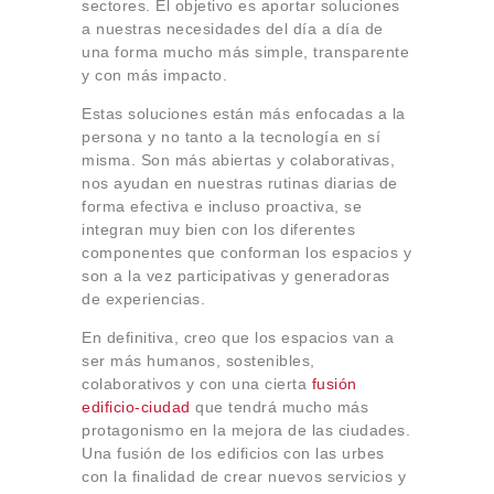
sectores. El objetivo es aportar soluciones
a nuestras necesidades del día a día de
una forma mucho más simple, transparente
y con más impacto.
Estas soluciones están más enfocadas a la
persona y no tanto a la tecnología en sí
misma. Son más abiertas y colaborativas,
nos ayudan en nuestras rutinas diarias de
forma efectiva e incluso proactiva, se
integran muy bien con los diferentes
componentes que conforman los espacios y
son a la vez participativas y generadoras
de experiencias.
En definitiva, creo que los espacios van a
ser más humanos, sostenibles,
colaborativos y con una cierta
fusión
edificio-ciudad
que tendrá mucho más
protagonismo en la mejora de las ciudades.
Una fusión de los edificios con las urbes
con la finalidad de crear nuevos servicios y