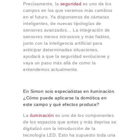
Precisamente, la
seguridad
es uno de los
campos en los que veremos más cambios
en el futuro. Ya disponemos de cámaras
inteligentes, de nuevas tipologías de
sensores avanzados… La integración de
sensores menos intrusivos y más fiables,
junto con la inteligencia artificial para
anticipar determinadas situaciones,
ayudará a que la seguridad evolucione y
vaya un paso más allá de como la
entendemos actualmente.
En Simon sois especialistas en iluminación.
¿Cómo puede aplicarse la domótica en
este campo y qué efectos produce?
La
iluminación
es uno de los componentes
de los espacios que antes y más deprisa se
digitalizó con la introducción de la
tecnología LED. Esto ha supuesto toda una