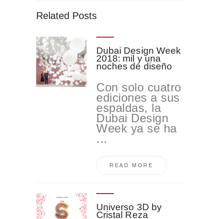
Related Posts
Dubai Design Week
2018: mil y una
noches de diseño
Con solo cuatro
ediciones a sus
espaldas, la
Dubai Design
Week ya se ha
...
READ MORE
Universo 3D by
Cristal Reza