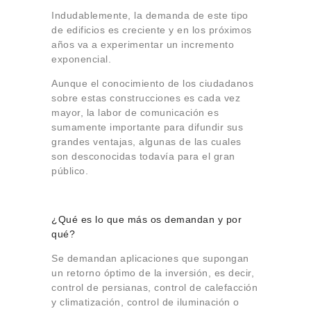
Indudablemente, la demanda de este tipo
de edificios es creciente y en los próximos
años va a experimentar un incremento
exponencial.
Aunque el conocimiento de los ciudadanos
sobre estas construcciones es cada vez
mayor, la labor de comunicación es
sumamente importante para difundir sus
grandes ventajas, algunas de las cuales
son desconocidas todavía para el gran
público.
¿Qué es lo que más os demandan y por
qué?
Se demandan aplicaciones que supongan
un retorno óptimo de la inversión, es decir,
control de persianas, control de calefacción
y climatización, control de iluminación o