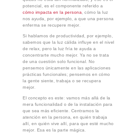
potencial, es el componente referido a
cómo impacta en la persona
, cómo la luz
nos ayuda, por ejemplo, a que una persona
enferma se recupere mejor.
Si hablamos de productividad, por ejemplo,
sabemos que la luz cálida influye en el nivel
de relax, pero la luz fría te ayuda a
concentrarte mucho mejor. Ya no se trata
de una cuestión solo funcional. No
pensemos únicamente en las aplicaciones
prácticas funcionales; pensemos en cómo
la gente siente, trabaja o se recupera
mejor.
El concepto es este: vamos más allá de la
mera funcionalidad o de la instalación para
que sea más eficiente. Centramos la
atención en la persona, en quién trabaja
allí, en quién vive allí, para que esté mucho
mejor. Esa es la parte mágica.