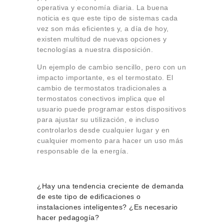
operativa y economía diaria. La buena
noticia es que este tipo de sistemas cada
vez son más eficientes y, a día de hoy,
existen multitud de nuevas opciones y
tecnologías a nuestra disposición.
Un ejemplo de cambio sencillo, pero con un
impacto importante, es el termostato. El
cambio de termostatos tradicionales a
termostatos conectivos implica que el
usuario puede programar estos dispositivos
para ajustar su utilización, e incluso
controlarlos desde cualquier lugar y en
cualquier momento para hacer un uso más
responsable de la energía.
¿Hay una tendencia creciente de demanda
de este tipo de edificaciones o
instalaciones inteligentes? ¿Es necesario
hacer pedagogía?