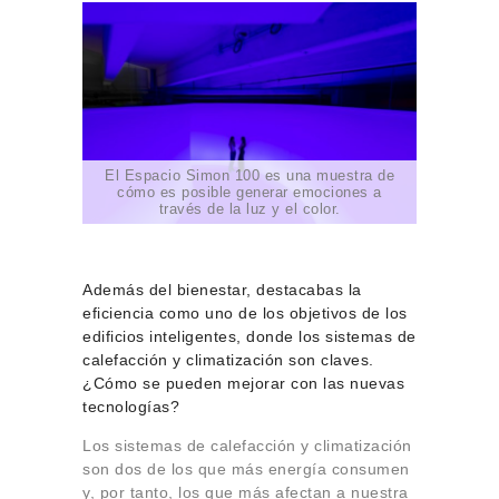
El Espacio Simon 100 es una muestra de
cómo es posible generar emociones a
través de la luz y el color.
Además del bienestar, destacabas la
eficiencia como uno de los objetivos de los
edificios inteligentes, donde los sistemas de
calefacción y climatización son claves.
¿Cómo se pueden mejorar con las nuevas
tecnologías?
Los sistemas de calefacción y climatización
son dos de los que más energía consumen
y, por tanto, los que más afectan a nuestra