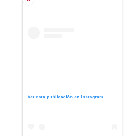
Ver esta publicación en Instagram