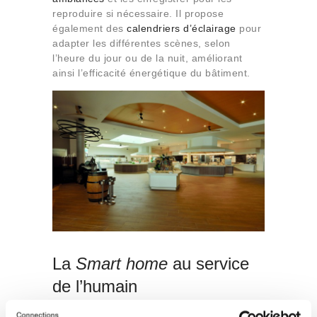
reproduire si nécessaire. Il propose
également des
calendriers d’éclairage
pour
adapter les différentes scènes, selon
l’heure du jour ou de la nuit, améliorant
ainsi l’efficacité énergétique du bâtiment.
La
Smart home
au service
de l’humain