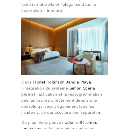
lumière naturelle et l’élégance dans la
décoration intérieure.
Dans
l’Hôtel Robinson Jandia Playa
,
l’intégration du système
Simon Scena
permet l’activation et la reprogrammation
des luminaires directement depuis une
console qui reçoit également tous les
incidents, ce qui accélère leur réparation.
De plus, vous pouvez
créer différentes
ambiances
et les enregistrer pour les