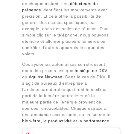
de chaque instant. Les
détecteurs de
présence
identifient les mouvements avec
précision. Et cela offre la possibilité de
générer des scènes spécifiques, par
exemple, dans des salles de réunion. D’un
simple clic sur le téléphone, nous pouvons
éteindre et allumer plusieurs lumières ou
contrôler d’autres appareils tels que des
volets.
Ces systèmes automatisés se retrouvent
dans des projets tels que
le siège de DKV
ou
Aguirre Newman
. Dans le cas de DKV, il
s’agit de bureaux d’entreprise à
l’architecture durable qui tirent le meilleur
parti de la lumière naturelle et où la
majeure partie de l’énergie provient de
sources renouvelables. Chaque espace a
une ambiance accueillante, qui influe sur le
bien-être, la productivité et la performance
.