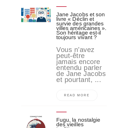
Jane Jacobs et son
livre « Déclin et
survie des grandes
villes américaines ».
Son héritage est-il
toujours vivant ?
Vous n’avez
peut-être
jamais encore
entendu parler
de Jane Jacobs
et pourtant, ...
READ MORE
Fugu, la nostalgie
des vieilles