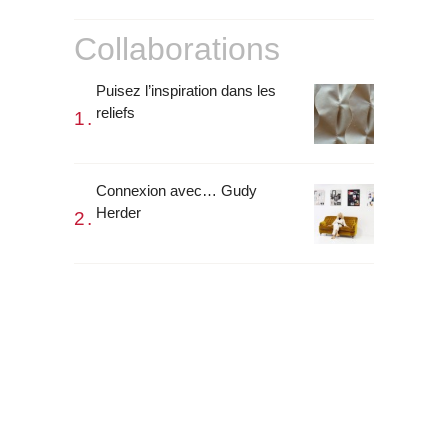
Collaborations
Puisez l’inspiration dans les
reliefs
Connexion avec… Gudy
Herder