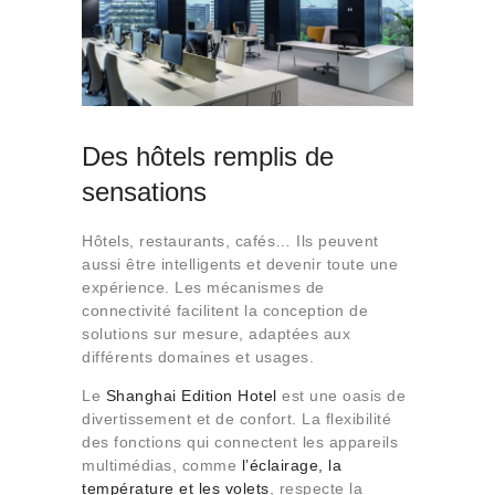
Des hôtels remplis de
sensations
Hôtels, restaurants, cafés… Ils peuvent
aussi être intelligents et devenir toute une
expérience. Les mécanismes de
connectivité facilitent la conception de
solutions sur mesure, adaptées aux
différents domaines et usages.
Le
Shanghai Edition Hotel
est une oasis de
divertissement et de confort. La flexibilité
des fonctions qui connectent les appareils
multimédias, comme
l’éclairage, la
température et les volets
, respecte la