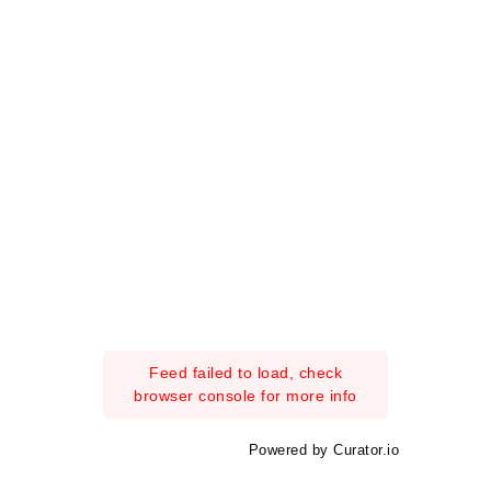
Feed failed to load, check
browser console for more info
Powered by Curator.io