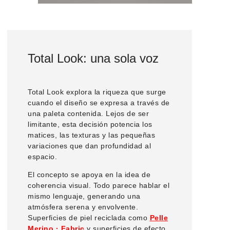
Total Look: una sola voz
Total Look explora la riqueza que surge
cuando el diseño se expresa a través de
una paleta contenida. Lejos de ser
limitante, esta decisión potencia los
matices, las texturas y las pequeñas
variaciones que dan profundidad al
espacio.
El concepto se apoya en la idea de
coherencia visual. Todo parece hablar el
mismo lenguaje, generando una
atmósfera serena y envolvente.
Superficies de piel reciclada como
Pelle
Merino · Fabric
y superficies de efecto