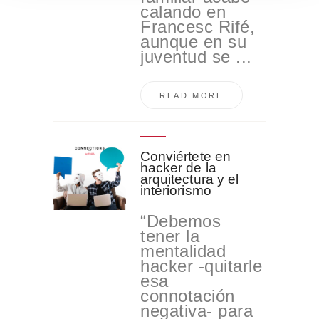
o
calando en
Francesc Rifé,
aunque en su
juventud se ...
READ MORE
Conviértete en
hacker de la
arquitectura y el
interiorismo
“Debemos
tener la
mentalidad
hacker -quitarle
esa
connotación
negativa- para