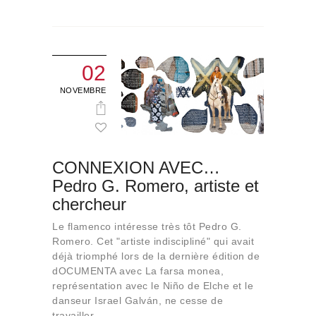
02
NOVEMBRE
CONNEXION AVEC…
Pedro G. Romero, artiste et
chercheur
Le flamenco intéresse très tôt Pedro G.
Romero. Cet "artiste indiscipliné" qui avait
déjà triomphé lors de la dernière édition de
dOCUMENTA avec La farsa monea,
représentation avec le Niño de Elche et le
danseur Israel Galván, ne cesse de
travailler