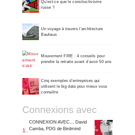
Qu’est-ce que le constructivisme
russe ?
Un voyage à travers l’architecture
Bauhaus
Mouvement FIRE : 4 conseils pour
prendre la retraite avant d’avoir 50 ans
Cinq exemples d’entreprises qui
utilisent le big data pour mieux vous
connaître
Connexions avec
CONNEXION AVEC… David
Camba, PDG de Birdmind