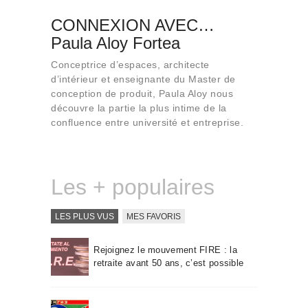
CONNEXION AVEC…
Paula Aloy Fortea
Conceptrice d’espaces, architecte
d’intérieur et enseignante du Master de
conception de produit, Paula Aloy nous
découvre la partie la plus intime de la
confluence entre université et entreprise.
Les + populaires
LES PLUS VUS
MES FAVORIS
Rejoignez le mouvement FIRE : la
retraite avant 50 ans, c’est possible