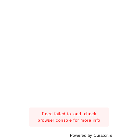
Feed failed to load, check
browser console for more info
Powered by Curator.io