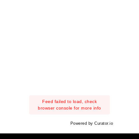
Feed failed to load, check
browser console for more info
Powered by Curator.io