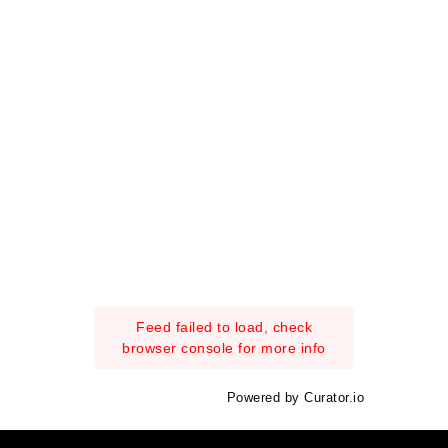
Feed failed to load, check
browser console for more info
Powered by Curator.io