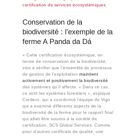
certification de services écosystémiques
.
Conservation de la
biodiversité : l’exemple de la
ferme A Panda da Dá
« Cette certification écosystémique, en
terme de conservation de la biodiversité,
vise à vérifier que l’ensemble du processus
de gestion de l’exploitation
maintient
activement et positivement la biodiversité
des systèmes qu’il affecte. « Dans ce cas,
ce sont les systèmes forestiers », explique
Cordero, qui a coordonné l’équipe de Vigo
qui a examiné différents aspects de la
biodiversité de la ferme pour le rapport final
qui allait être soumis à la société de
certification, SCS Global Services. Comme
pour d’autres certificats de qualité, une