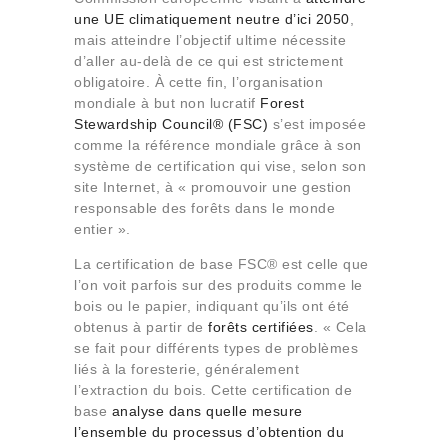
une UE climatiquement neutre d’ici 2050
,
mais atteindre l’objectif ultime nécessite
d’aller au-delà de ce qui est strictement
obligatoire. À cette fin, l’organisation
mondiale à but non lucratif
Forest
Stewardship Council® (FSC)
s’est imposée
comme la référence mondiale grâce à son
système de certification qui vise, selon son
site Internet, à « promouvoir une gestion
responsable des forêts dans le monde
entier ».
La certification de base FSC® est celle que
l’on voit parfois sur des produits comme le
bois ou le papier, indiquant qu’ils ont été
obtenus à partir de
forêts certifiées
. « Cela
se fait pour différents types de problèmes
liés à la foresterie, généralement
l’extraction du bois. Cette certification de
base
analyse dans quelle mesure
l’ensemble du processus d’obtention du