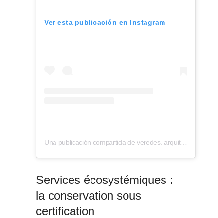
Ver esta publicación en Instagram
Una publicación compartida de veredes, arquitectura y divulgación (@veredes)
Services écosystémiques :
la conservation sous
certification