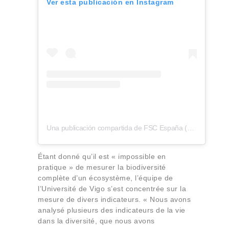
Ver esta publicación en Instagram
Una publicación compartida de FSC España (@fscspain)
Étant donné qu’il est « impossible en
pratique » de mesurer la biodiversité
complète d’un écosystème, l’équipe de
l’Université de Vigo s’est concentrée sur la
mesure de divers indicateurs. « Nous avons
analysé plusieurs des indicateurs de la vie
dans la diversité, que nous avons