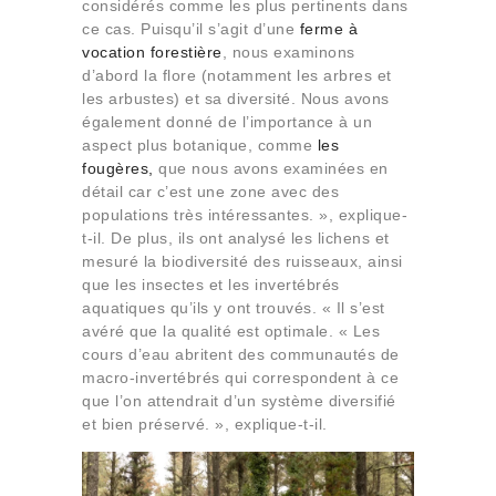
considérés comme les plus pertinents dans
ce cas. Puisqu’il s’agit d’une
ferme à
vocation forestière
, nous examinons
d’abord la flore (notamment les arbres et
les arbustes) et sa diversité. Nous avons
également donné de l’importance à un
aspect plus botanique, comme
les
fougères,
que nous avons examinées en
détail car c’est une zone avec des
populations très intéressantes. », explique-
t-il. De plus, ils ont analysé les lichens et
mesuré la biodiversité des ruisseaux, ainsi
que les insectes et les invertébrés
aquatiques qu’ils y ont trouvés. « Il s’est
avéré que la qualité est optimale. « Les
cours d’eau abritent des communautés de
macro-invertébrés qui correspondent à ce
que l’on attendrait d’un système diversifié
et bien préservé. », explique-t-il.