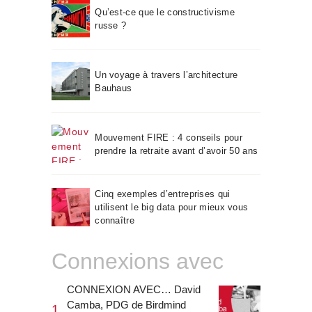
Qu’est-ce que le constructivisme
russe ?
Un voyage à travers l’architecture
Bauhaus
Mouvement FIRE : 4 conseils pour
prendre la retraite avant d’avoir 50 ans
Cinq exemples d’entreprises qui
utilisent le big data pour mieux vous
connaître
Connexions avec
CONNEXION AVEC… David
Camba, PDG de Birdmind