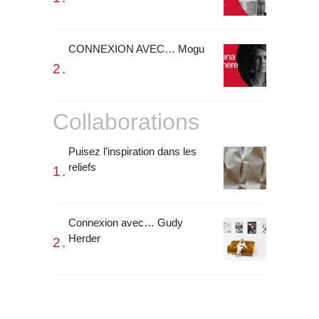
CONNEXION AVEC… Mogu
Collaborations
Puisez l’inspiration dans les
reliefs
Connexion avec… Gudy
Herder