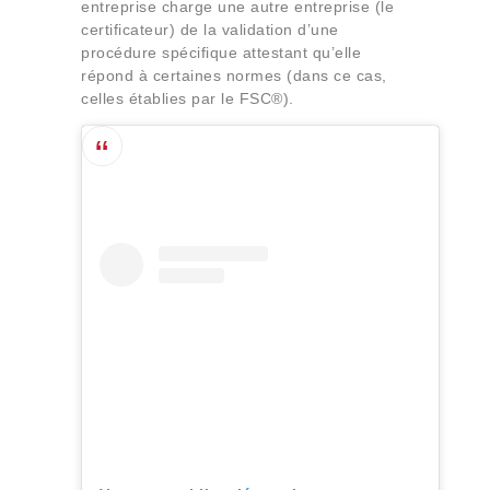
entreprise charge une autre entreprise (le
certificateur) de la validation d’une
procédure spécifique attestant qu’elle
répond à certaines normes (dans ce cas,
celles établies par le FSC®).