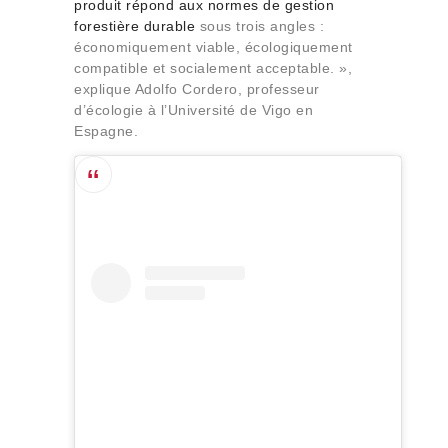
produit répond aux normes de gestion
forestière durable
sous trois angles :
économiquement viable, écologiquement
compatible et socialement acceptable. »,
explique Adolfo Cordero, professeur
d’écologie à l’Université de Vigo en
Espagne.