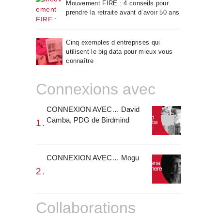
Mouvement FIRE : 4 conseils pour
prendre la retraite avant d’avoir 50 ans
Cinq exemples d’entreprises qui
utilisent le big data pour mieux vous
connaître
Connexions avec
CONNEXION AVEC… David
Camba, PDG de Birdmind
CONNEXION AVEC… Mogu
Collaborations