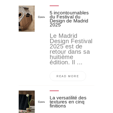
5 incontournables
du Festival du
Design de Madrid
2025
Le Madrid
Design Festival
2025 est de
retour dans sa
huitième
édition. Il ...
READ MORE
La versatilité des
textures en cinq
finitions