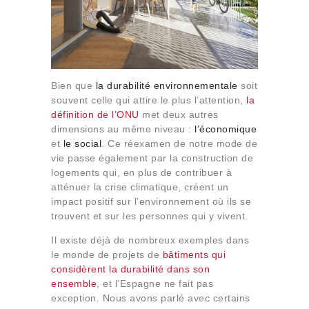
Bien que
la durabilité environnementale
soit
souvent celle qui attire le plus l’attention,
la
définition de l’ONU
met deux autres
dimensions au même niveau :
l’économique
et
le social
. Ce réexamen de notre mode de
vie passe également par la construction de
logements qui, en plus de contribuer à
atténuer la crise climatique, créent un
impact positif sur l’environnement où ils se
trouvent et sur les personnes qui y vivent.
Il existe déjà de nombreux exemples dans
le monde de projets de
bâtiments qui
considèrent la durabilité dans son
ensemble
, et l’Espagne ne fait pas
exception. Nous avons parlé avec certains