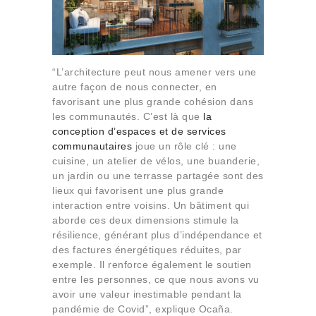
“L’architecture peut nous amener vers une
autre façon de nous connecter, en
favorisant une plus grande cohésion dans
les communautés. C’est là que
la
conception d’espaces et de services
communautaires
joue un rôle clé : une
cuisine, un atelier de vélos, une buanderie,
un jardin ou une terrasse partagée sont des
lieux qui favorisent une plus grande
interaction entre voisins. Un bâtiment qui
aborde ces deux dimensions stimule la
résilience, générant plus d’indépendance et
des factures énergétiques réduites, par
exemple. Il renforce également le soutien
entre les personnes, ce que nous avons vu
avoir une valeur inestimable pendant la
pandémie de Covid”, explique Ocaña.