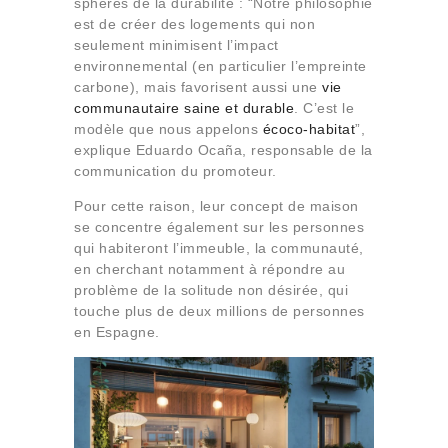
sphères de la durabilité : “Notre philosophie
est de créer des logements qui non
seulement minimisent l’impact
environnemental (en particulier l’empreinte
carbone), mais favorisent aussi une
vie
communautaire saine et durable
. C’est le
modèle que nous appelons
écoco-habitat
”,
explique Eduardo Ocaña, responsable de la
communication du promoteur.
Pour cette raison, leur concept de maison
se concentre également sur les personnes
qui habiteront l’immeuble, la communauté,
en cherchant notamment à répondre au
problème de la solitude non désirée, qui
touche plus de deux millions de personnes
en Espagne.