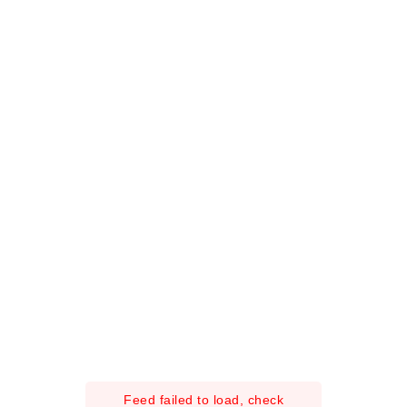
Feed failed to load, check