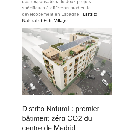
des responsables de deux projets
spécifiques à différents stades de
développement en Espagne :
Distrito
Natural et Petit Village
.
Distrito Natural : premier
bâtiment zéro CO2 du
centre de Madrid