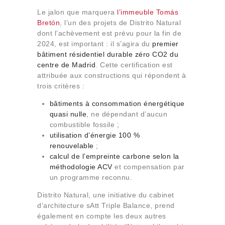
Le jalon que marquera
l’immeuble Tomás
Bretón
, l’un des projets de Distrito Natural
dont l’achèvement est prévu pour la fin de
2024, est important : il s’agira du
premier
bâtiment résidentiel durable zéro CO2 du
centre de Madrid
. Cette certification est
attribuée aux constructions qui répondent à
trois critères :
bâtiments à consommation énergétique
quasi nulle
, ne dépendant d’aucun
combustible fossile ;
utilisation d’énergie 100 %
renouvelable
;
calcul de l’empreinte carbone selon
la
méthodologie ACV
et compensation par
un programme reconnu.
Distrito Natural, une initiative du cabinet
d’architecture sAtt Triple Balance, prend
également en compte les deux autres