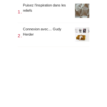
Puisez l’inspiration dans les
reliefs
Connexion avec… Gudy
Herder