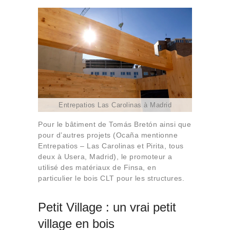
Entrepatios Las Carolinas à Madrid
Pour le bâtiment de Tomás Bretón ainsi que
pour d’autres projets (Ocaña mentionne
Entrepatios – Las Carolinas et Pirita, tous
deux à Usera, Madrid), le promoteur a
utilisé des matériaux de Finsa, en
particulier le bois CLT pour les structures.
Petit Village : un vrai petit
village en bois