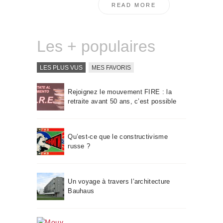
READ MORE
Les + populaires
LES PLUS VUS
MES FAVORIS
Rejoignez le mouvement FIRE : la
retraite avant 50 ans, c’est possible
Qu’est-ce que le constructivisme
russe ?
Un voyage à travers l’architecture
Bauhaus