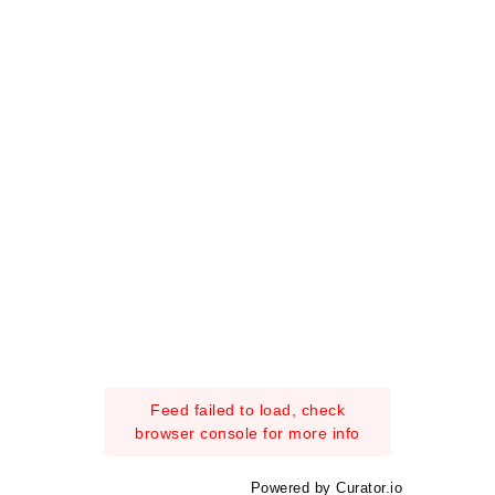
Feed failed to load, check
browser console for more info
Powered by Curator.io