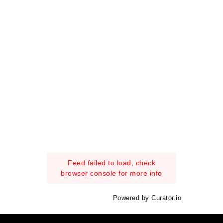
Feed failed to load, check
browser console for more info
Powered by Curator.io