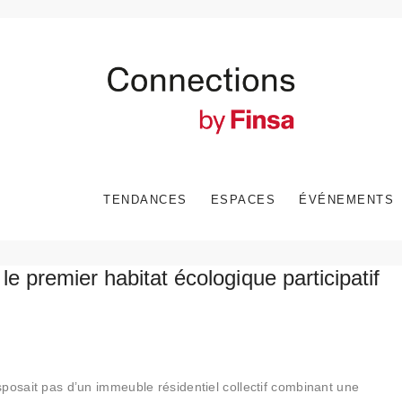
TENDANCES
ESPACES
ÉVÉNEMENTS
 premier habitat écologique participatif
posait pas d’un immeuble résidentiel collectif combinant une