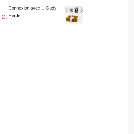
Connexion avec… Gudy
Herder