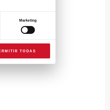
Marketing
ERMITIR TODAS