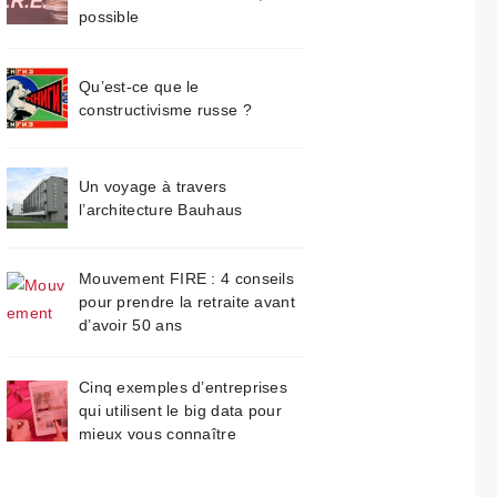
possible
Qu’est-ce que le
constructivisme russe ?
Un voyage à travers
l’architecture Bauhaus
Mouvement FIRE : 4 conseils
pour prendre la retraite avant
d’avoir 50 ans
Cinq exemples d’entreprises
qui utilisent le big data pour
mieux vous connaître