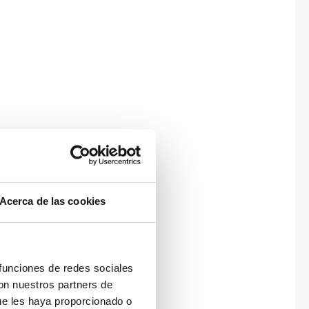
Acerca de las cookies
 funciones de redes sociales
con nuestros partners de
ue les haya proporcionado o