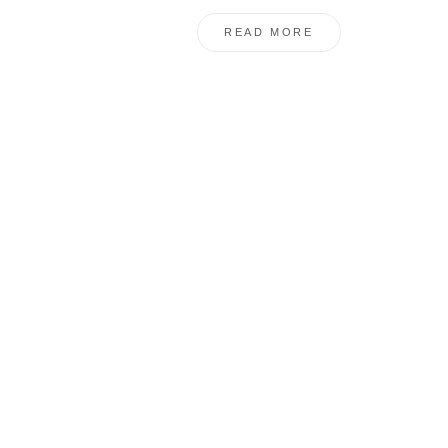
READ MORE