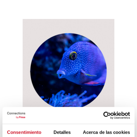
Consentimiento
Detalles
Acerca de las cookies