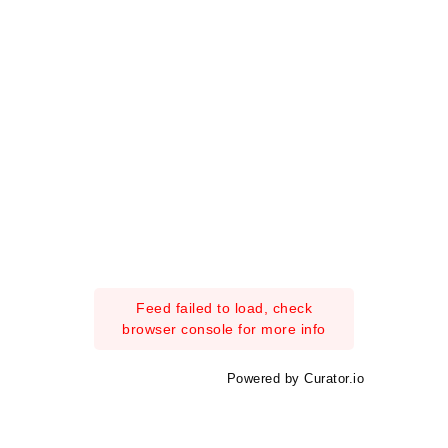
Feed failed to load, check
browser console for more info
Powered by Curator.io