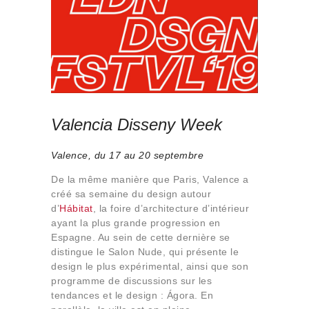
Valencia Disseny Week
Valence, du 17 au 20 septembre
De la même manière que Paris, Valence a
créé sa semaine du design autour
d’
Hábitat
, la foire d’architecture d’intérieur
ayant la plus grande progression en
Espagne. Au sein de cette dernière se
distingue le Salon Nude, qui présente le
design le plus expérimental, ainsi que son
programme de discussions sur les
tendances et le design : Ágora. En