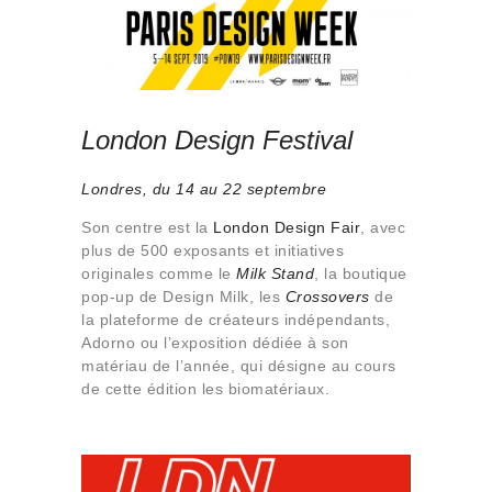
London Design Festival
Londres, du 14 au 22 septembre
Son centre est la
London Design Fair
, avec
plus de 500 exposants et initiatives
originales comme le
Milk Stand
, la boutique
pop-up de Design Milk, les
Crossovers
de
la plateforme de créateurs indépendants,
Adorno ou l’exposition dédiée à son
matériau de l’année, qui désigne au cours
de cette édition les biomatériaux.