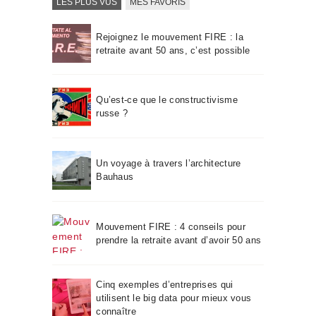
LES PLUS VUS
MES FAVORIS
Rejoignez le mouvement FIRE : la
retraite avant 50 ans, c’est possible
Qu’est-ce que le constructivisme
russe ?
Un voyage à travers l’architecture
Bauhaus
Mouvement FIRE : 4 conseils pour
prendre la retraite avant d’avoir 50 ans
Cinq exemples d’entreprises qui
utilisent le big data pour mieux vous
connaître