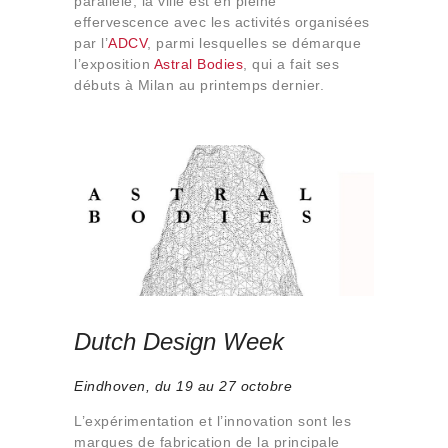
parallèle, la ville est en pleine
effervescence avec les activités organisées
par l’
ADCV
, parmi lesquelles se démarque
l’exposition
Astral Bodies
, qui a fait ses
débuts à Milan au printemps dernier.
Dutch Design Week
Eindhoven, du 19 au 27 octobre
L’expérimentation et l’innovation sont les
marques de fabrication de la principale