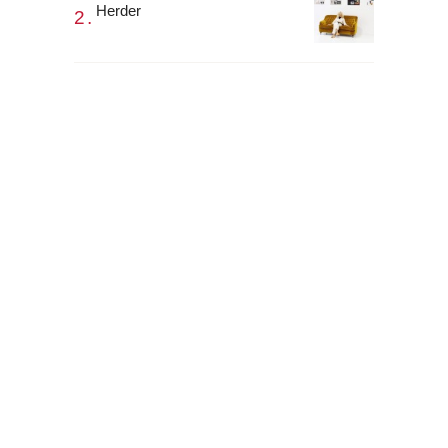
Herder