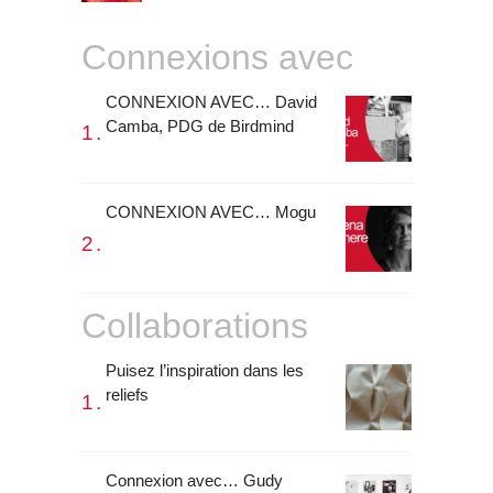
Connexions avec
CONNEXION AVEC… David
Camba, PDG de Birdmind
CONNEXION AVEC… Mogu
Collaborations
Puisez l’inspiration dans les
reliefs
Connexion avec… Gudy