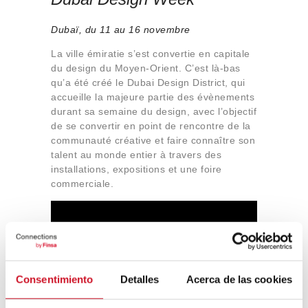
Dubaï, du 11 au 16 novembre
La ville émiratie s’est convertie en capitale
du design du Moyen-Orient. C’est là-bas
qu’a été créé le Dubai Design District, qui
accueille la majeure partie des évènements
durant sa semaine du design, avec l’objectif
de se convertir en point de rencontre de la
communauté créative et faire connaître son
talent au monde entier à travers des
installations, expositions et une foire
commerciale.
Consentimiento
Detalles
Acerca de las cookies