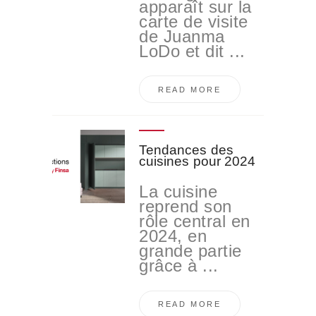
apparaît sur la
carte de visite
de Juanma
LoDo et dit ...
READ MORE
Tendances des
cuisines pour 2024
La cuisine
reprend son
rôle central en
2024, en
grande partie
grâce à ...
READ MORE