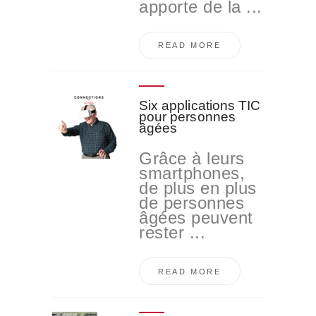
apporte de la ...
READ MORE
Six applications TIC
pour personnes
âgées
Grâce à leurs
smartphones,
de plus en plus
de personnes
âgées peuvent
rester ...
READ MORE