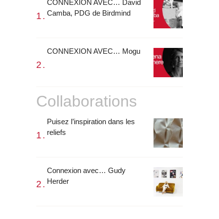
CONNEXION AVEC… David
Camba, PDG de Birdmind
CONNEXION AVEC… Mogu
Collaborations
Puisez l’inspiration dans les
reliefs
Connexion avec… Gudy
Herder