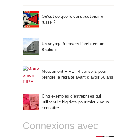
Qu’est-ce que le constructivisme
russe ?
Un voyage à travers l’architecture
Bauhaus
Mouvement FIRE : 4 conseils pour
prendre la retraite avant d’avoir 50 ans
Cinq exemples d’entreprises qui
utilisent le big data pour mieux vous
connaître
Connexions avec