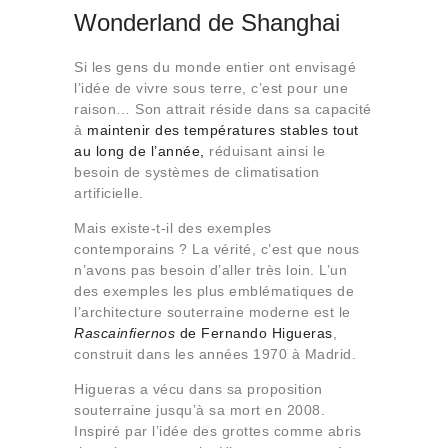
Wonderland de Shanghai
Si les gens du monde entier ont envisagé
l’idée de vivre sous terre, c’est pour une
raison… Son attrait réside dans sa capacité
à
maintenir des températures stables tout
au long de l’année,
réduisant ainsi le
besoin de systèmes de climatisation
artificielle.
Mais existe-t-il des exemples
contemporains ? La vérité, c’est que nous
n’avons pas besoin d’aller très loin. L’un
des exemples les plus emblématiques de
l’architecture souterraine moderne est le
Rascainfiernos
de Fernando Higueras
,
construit dans les années 1970 à Madrid.
Higueras a vécu dans sa proposition
souterraine jusqu’à sa mort en 2008.
Inspiré par l’idée des grottes comme abris