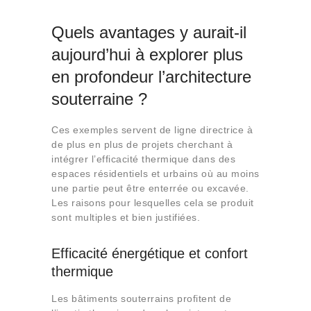
Quels avantages y aurait-il
aujourd’hui à explorer plus
en profondeur l’architecture
souterraine ?
Ces exemples servent de ligne directrice à
de plus en plus de projets cherchant à
intégrer l’efficacité thermique dans des
espaces résidentiels et urbains où au moins
une partie peut être enterrée ou excavée.
Les raisons pour lesquelles cela se produit
sont multiples et bien justifiées.
Efficacité énergétique et confort
thermique
Les bâtiments souterrains profitent de