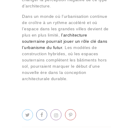
d’architecture.
Dans un monde où l’urbanisation continue
de croître à un rythme accéléré et où
l’espace dans les grandes villes devient de
plus en plus limité,
l’architecture
souterraine pourrait jouer un rôle clé dans
l’urbanisme du futur
.
Les modèles de
construction hybrides, où les espaces
souterrains complètent les bâtiments hors
sol, pourraient marquer le début d’une
nouvelle ère dans la conception
architecturale durable.
Navigation