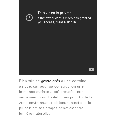
Bien sûr, ce
gratte-sols
a une certaine
astuce, car pour sa construction une
immense surface a été creusée, non
seulement pour l’hôtel, mais pour toute la
zone environnante, obtenant ainsi que la
plupart de ses étages bénéficient de
lumière naturelle.