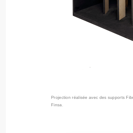
Projection réalisée avec des supports Fi
Finsa.