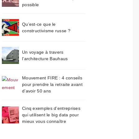
possible
Qu’est-ce que le
constructivisme russe ?
Un voyage à travers
l’architecture Bauhaus
Mouvement FIRE : 4 conseils
pour prendre la retraite avant
d’avoir 50 ans
Cinq exemples d’entreprises
qui utilisent le big data pour
mieux vous connaître