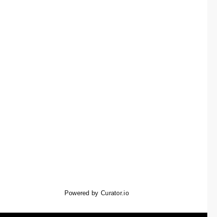
Powered by Curator.io