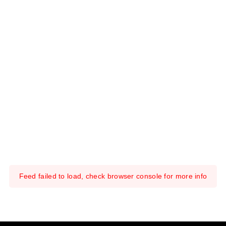
Feed failed to load, check browser console for more info