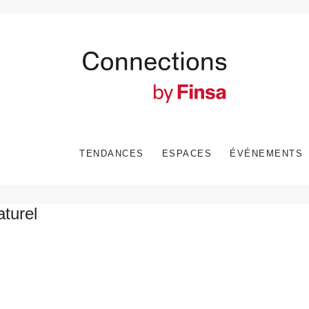
TENDANCES
ESPACES
ÉVÉNEMENTS
aturel