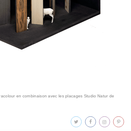
bracolour en combinaison avec les placages Studio Natur de