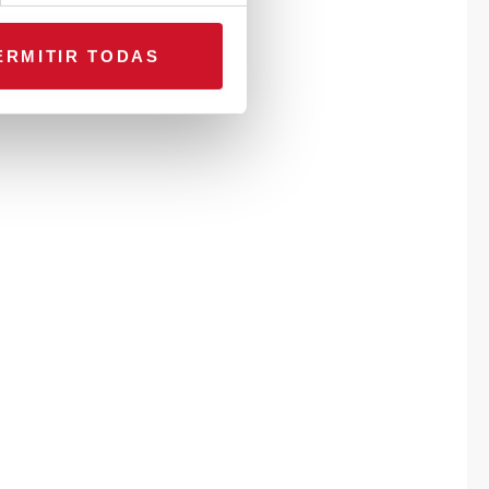
ERMITIR TODAS