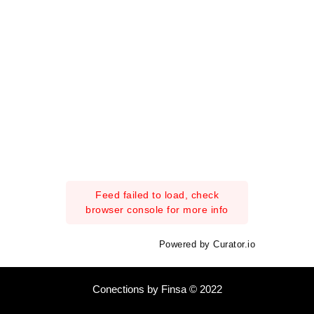
Feed failed to load, check
browser console for more info
Powered by Curator.io
Conections by Finsa © 2022