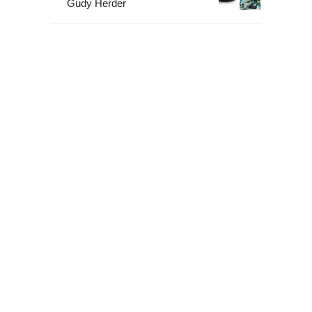
Gudy Herder