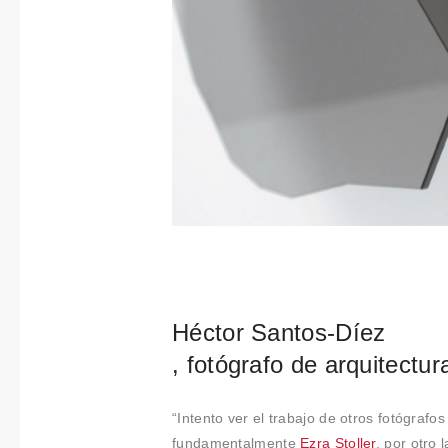
Héctor Santos-Díez
, fotógrafo de arquitectur
“Intento ver el trabajo de otros fotógrafos
fundamentalmente
Ezra Stoller
, por otro 