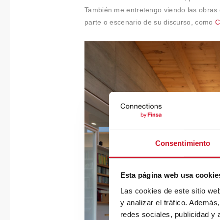
También me entretengo viendo las obras 
parte o escenario de su discurso, como
C
Consentimiento
Esta página web usa cookie
Las cookies de este sitio we
y analizar el tráfico. Ademá
redes sociales, publicidad y