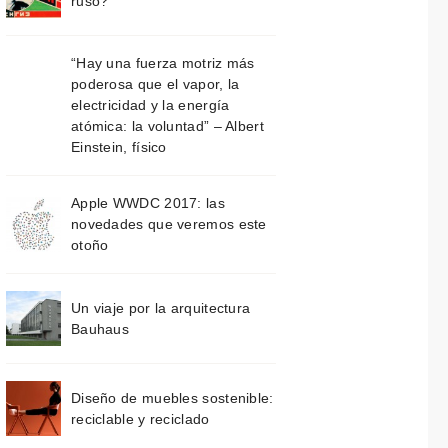
ruso?
“Hay una fuerza motriz más
poderosa que el vapor, la
electricidad y la energía
atómica: la voluntad” – Albert
Einstein, físico
Apple WWDC 2017: las
novedades que veremos este
otoño
Un viaje por la arquitectura
Bauhaus
Diseño de muebles sostenible:
reciclable y reciclado