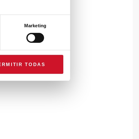
Marketing
ERMITIR TODAS