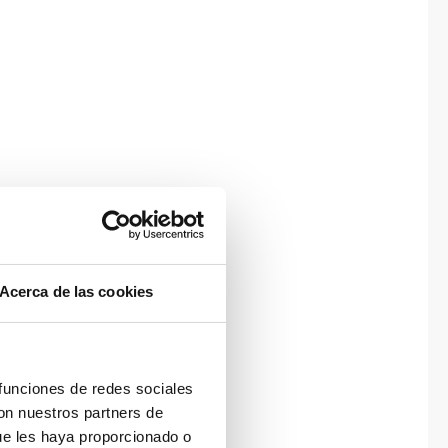
Acerca de las cookies
 funciones de redes sociales
con nuestros partners de
ue les haya proporcionado o