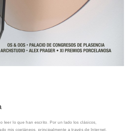
a
 o leer lo que han escrito. Por un lado los clásicos,
lado mis coetáneos, principalmente a través de Internet.