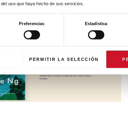
r del uso que haya hecho de sus servicios.
Preferencias
Estadística
PERMITIR LA SELECCIÓN
P