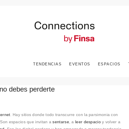
TENDENCIAS
EVENTOS
ESPACIOS
 no debes perderte
ternet
. Hay sitios donde todo transcurre con la parsimonia con
 Son espacios que invitan a
sentarse
, a
leer despacio
y volver a