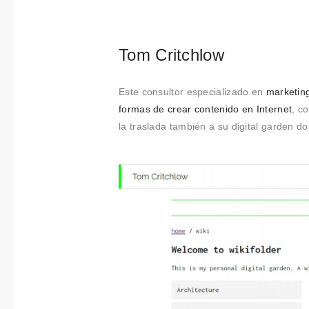
Tom Critchlow
Este consultor especializado en
marketing
formas de crear contenido en Internet
, c
la traslada también a su digital garden 