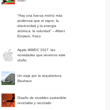
ruso?
“Hay una fuerza motriz más
poderosa que el vapor, la
electricidad y la energía
atómica: la voluntad” – Albert
Einstein, físico
Apple WWDC 2017: las
novedades que veremos este
otoño
Un viaje por la arquitectura
Bauhaus
Diseño de muebles sostenible:
reciclable y reciclado