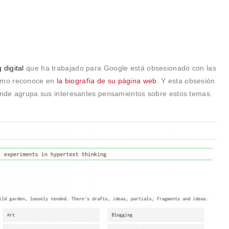
 digital
que ha trabajado para Google está obsesionado con las
omo reconoce en
la biografía de su página web
. Y esta obsesión
donde agrupa sus interesantes pensamientos sobre estos temas.