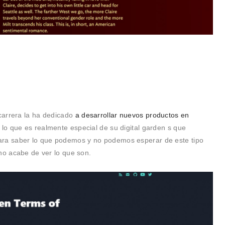
carrera la ha dedicado
a desarrollar nuevos productos en
 lo que es realmente especial de su digital garden s que
ra saber lo que podemos y no podemos esperar de este tipo
no acabe de ver lo que son.