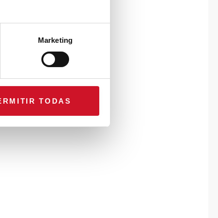
Marketing
ERMITIR TODAS