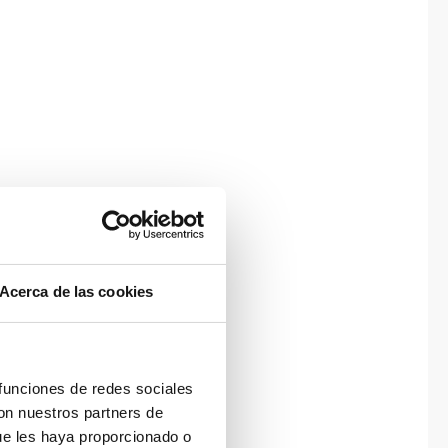
Acerca de las cookies
 funciones de redes sociales
con nuestros partners de
ue les haya proporcionado o