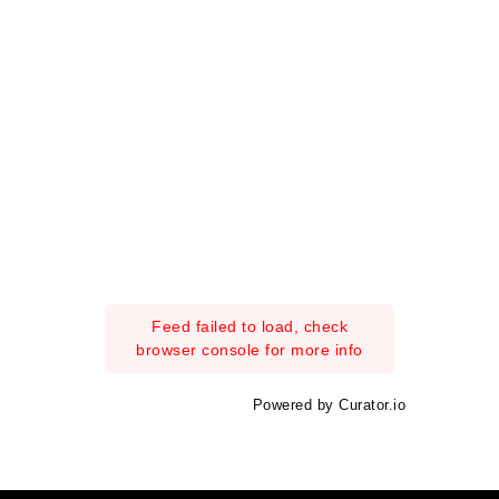
Feed failed to load, check
browser console for more info
Powered by Curator.io