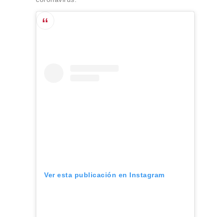
Ver esta publicación en Instagram