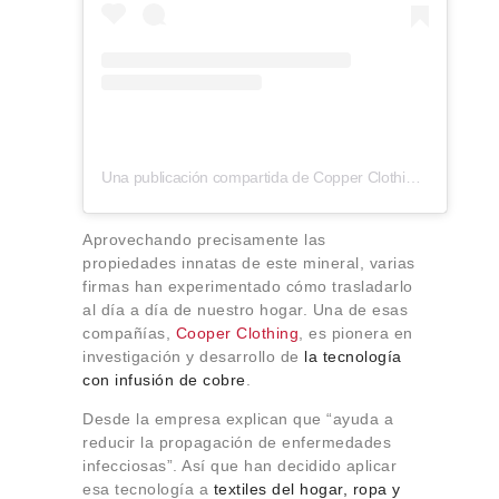
Una publicación compartida de Copper Clothing (@copperclothing)
Aprovechando precisamente las
propiedades innatas de este mineral, varias
firmas han experimentado cómo trasladarlo
al día a día de nuestro hogar. Una de esas
compañías,
Cooper Clothing
, es pionera en
investigación y desarrollo de
la tecnología
con infusión de cobre
.
Desde la empresa explican que “ayuda a
reducir la propagación de enfermedades
infecciosas”. Así que han decidido aplicar
esa tecnología a
textiles del hogar, ropa y