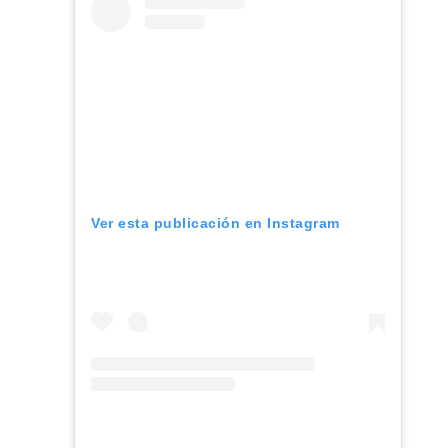
Ver esta publicación en Instagram