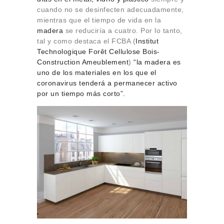
cuando no se desinfecten adecuadamente,
mientras que el tiempo de vida en la
madera
se reduciría a cuatro. Por lo tanto,
tal y como destaca el FCBA (
Institut
Technologique Forêt Cellulose Bois-
Construction Ameublement
)
“la madera es
uno de los materiales en los que el
coronavirus tenderá a permanecer activo
por un tiempo más corto”.