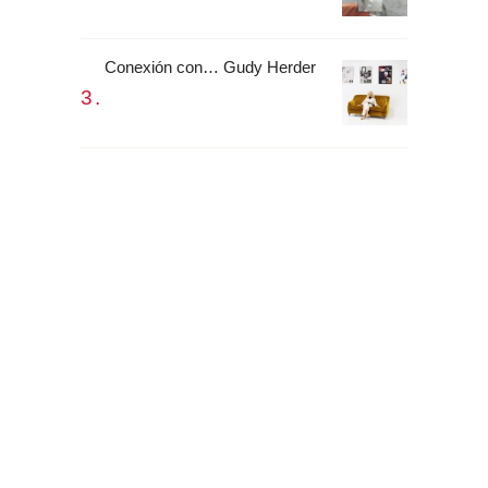
Conexión con… Gudy Herder