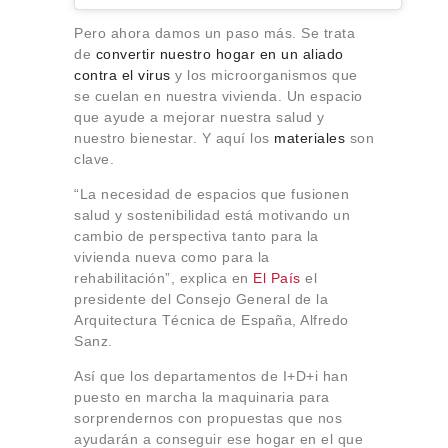
Pero ahora damos un paso más. Se trata
de
convertir nuestro hogar en un aliado
contra el virus
y los microorganismos que
se cuelan en nuestra vivienda. Un espacio
que ayude a mejorar nuestra salud y
nuestro bienestar. Y aquí los
materiales
son
clave.
“La necesidad de espacios que fusionen
salud y sostenibilidad está motivando un
cambio de perspectiva tanto para la
vivienda nueva como para la
rehabilitación”, explica en
El País
el
presidente del Consejo General de la
Arquitectura Técnica de España, Alfredo
Sanz.
Así que los departamentos de I+D+i han
puesto en marcha la maquinaria para
sorprendernos con propuestas que nos
ayudarán a conseguir ese hogar en el que