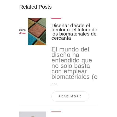
Related Posts
Diseñar desde el
territorio: el futuro de
los biomateriales de
cercanía
El mundo del
diseño ha
entendido que
no solo basta
con emplear
biomateriales (o
...
READ MORE