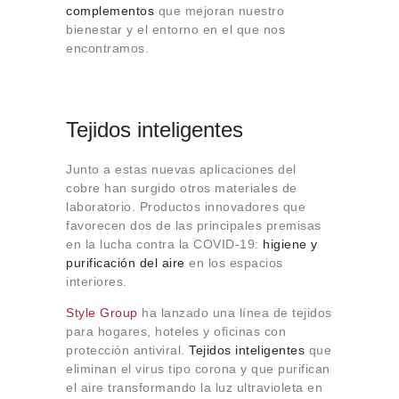
complementos
que mejoran nuestro
bienestar y el entorno en el que nos
encontramos.
Tejidos inteligentes
Junto a estas nuevas aplicaciones del
cobre han surgido otros materiales de
laboratorio. Productos innovadores que
favorecen dos de las principales premisas
en la lucha contra la COVID-19:
higiene y
purificación del aire
en los espacios
interiores.
Style Group
ha lanzado una línea de tejidos
para hogares, hoteles y oficinas con
protección antiviral.
Tejidos inteligentes
que
eliminan el virus tipo corona y que purifican
el aire transformando la luz ultravioleta en