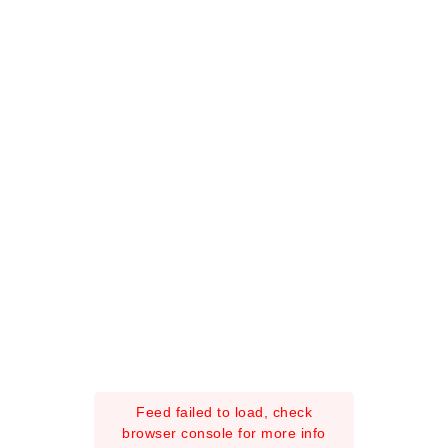
Feed failed to load, check
browser console for more info