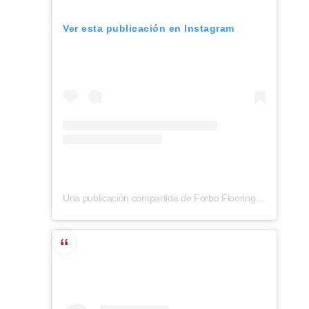
Ver esta publicación en Instagram
Una publicación compartida de Forbo Flooring UK (@forboflooringuk)