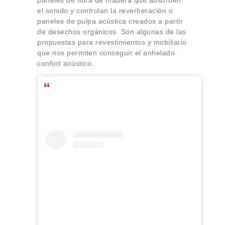
paneles de fibra de madera que absorben
el sonido y controlan la reverberación o
paneles de pulpa acústica creados a partir
de desechos orgánicos. Son algunas de las
propuestas para revestimientos y mobiliario
que nos permiten conseguir el anhelado
confort acústico.