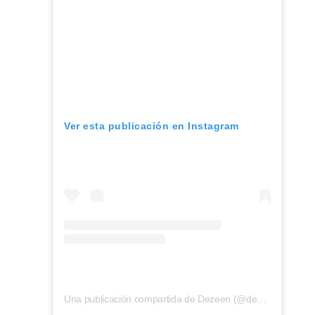
Ver esta publicación en Instagram
Una publicación compartida de Dezeen (@dezeen)