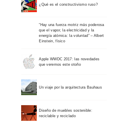
¿Qué es el constructivismo ruso?
“Hay una fuerza motriz más poderosa
que el vapor, la electricidad y la
energía atómica: la voluntad” – Albert
Einstein, físico
Apple WWDC 2017: las novedades
que veremos este otoño
Un viaje por la arquitectura Bauhaus
Diseño de muebles sostenible:
reciclable y reciclado