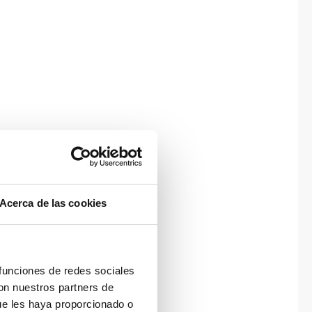
Acerca de las cookies
 funciones de redes sociales
con nuestros partners de
ue les haya proporcionado o