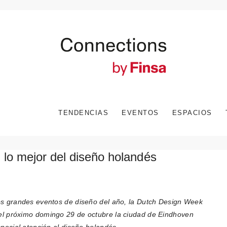
TENDENCIAS
EVENTOS
ESPACIOS
lo mejor del diseño holandés
os grandes eventos de diseño del año, la Dutch Design Week
l próximo domingo 29 de octubre la ciudad de Eindhoven