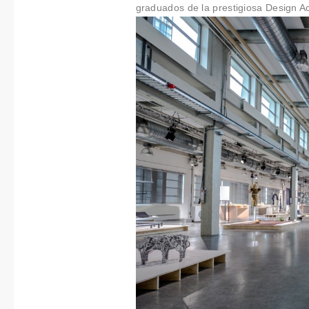
graduados de la prestigiosa Design 