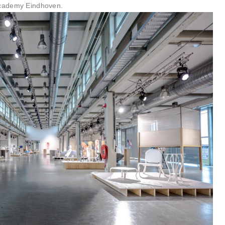
Academy Eindhoven.