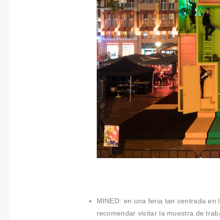
MINED: en una feria tan centrada en 
recomendar visitar la muestra de tra