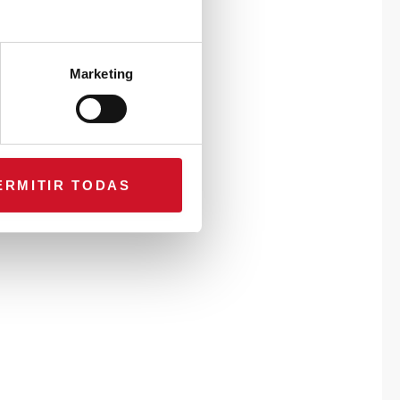
Marketing
ERMITIR TODAS