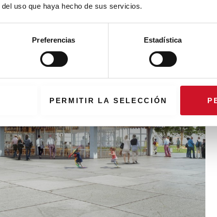
r del uso que haya hecho de sus servicios.
Preferencias
Estadística
PERMITIR LA SELECCIÓN
P