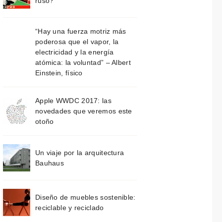
ruso?
“Hay una fuerza motriz más
poderosa que el vapor, la
electricidad y la energía
atómica: la voluntad” – Albert
Einstein, físico
Apple WWDC 2017: las
novedades que veremos este
otoño
Un viaje por la arquitectura
Bauhaus
Diseño de muebles sostenible:
reciclable y reciclado