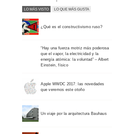
LO MÁS VISTO
LO QUE MÁS GUSTA
¿Qué es el constructivismo ruso?
“Hay una fuerza motriz más poderosa
que el vapor, la electricidad y la
energía atómica: la voluntad” – Albert
Einstein, físico
Apple WWDC 2017: las novedades
que veremos este otoño
Un viaje por la arquitectura Bauhaus