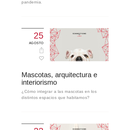
pandemia.
25
AGOSTO
Mascotas, arquitectura e
interiorismo
¿Cómo integrar a las mascotas en los
distintos espacios que habitamos?