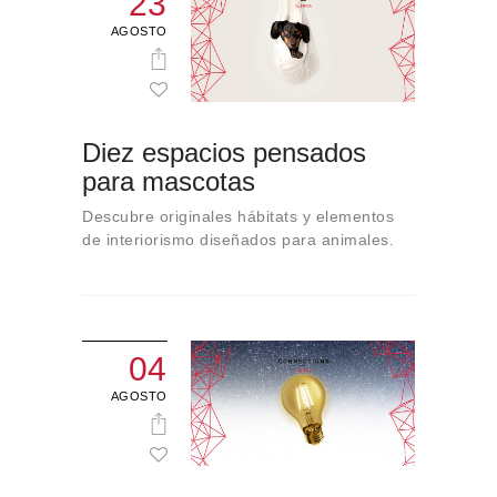
23
AGOSTO
Diez espacios pensados
para mascotas
Descubre originales hábitats y elementos
de interiorismo diseñados para animales.
04
AGOSTO