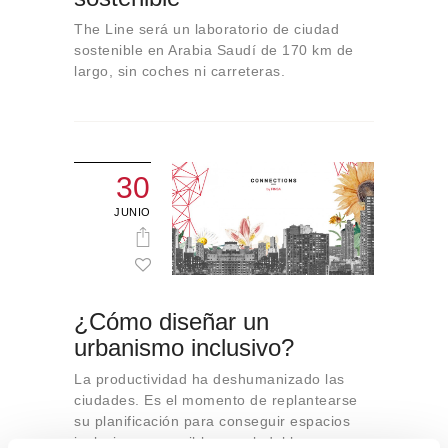
The Line será un laboratorio de ciudad
sostenible en Arabia Saudí de 170 km de
largo, sin coches ni carreteras.
30
JUNIO
¿Cómo diseñar un
urbanismo inclusivo?
La productividad ha deshumanizado las
ciudades. Es el momento de replantearse
su planificación para conseguir espacios
inclusivos, accesibles y saludables.