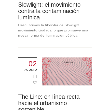
Slowlight: el movimiento
contra la contaminación
lumínica
Descubrimos la filosofía de Slowlight,
movimiento ciudadano que promueve una
nueva forma de iluminación pública.
02
AGOSTO
The Line: en línea recta
hacia el urbanismo
sostenible