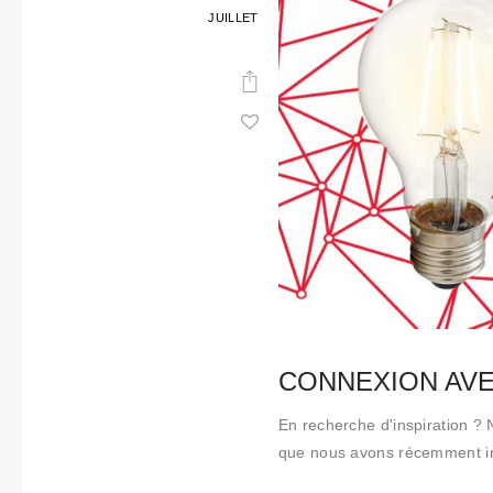
JUILLET
CONNEXION AVEC…
En recherche d'inspiration ?
que nous avons récemment in