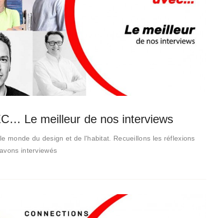
 Le meilleur de nos interviews
e monde du design et de l'habitat. Recueillons les réflexions
avons interviewés