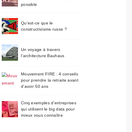
possible
Qu’est-ce que le
constructivisme russe ?
Un voyage à travers
l’architecture Bauhaus
Mouvement FIRE : 4 conseils
pour prendre la retraite avant
d’avoir 50 ans
Cinq exemples d’entreprises
qui utilisent le big data pour
mieux vous connaître