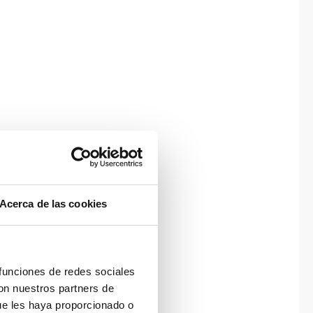
Acerca de las cookies
 funciones de redes sociales
con nuestros partners de
ue les haya proporcionado o