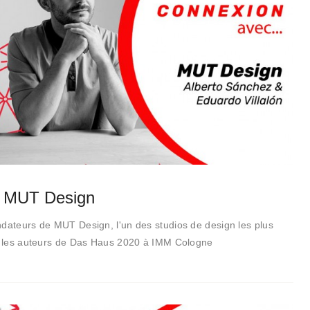
 MUT Design
ndateurs de MUT Design, l'un des studios de design les plus
et les auteurs de Das Haus 2020 à IMM Cologne