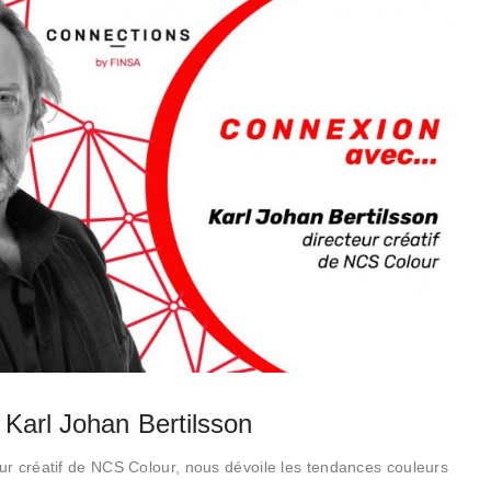
Karl Johan Bertilsson
eur créatif de NCS Colour, nous dévoile les tendances couleurs