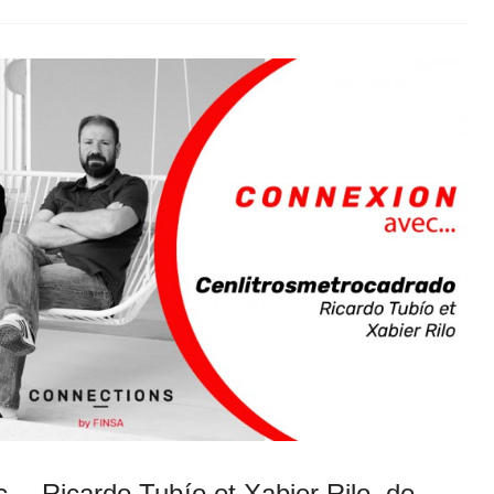
Ricardo Tubío et Xabier Rilo, de