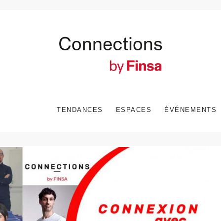
TENDANCES
ESPACES
ÉVÉNEMENTS