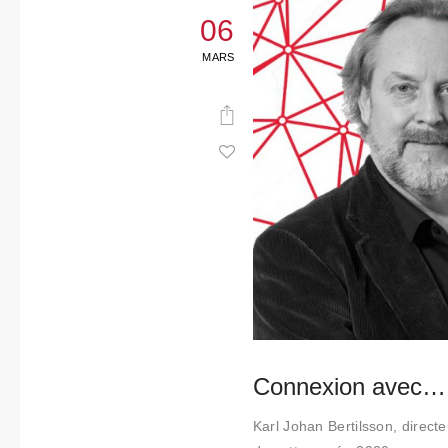
06
MARS
Connexion avec… 
Karl Johan Bertilsson, direct