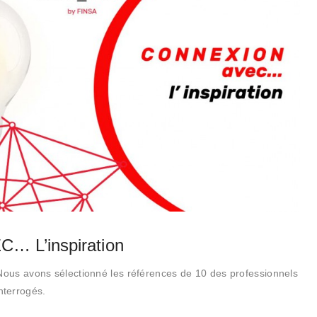
 L’inspiration
 Nous avons sélectionné les références de 10 des professionnels
terrogés.