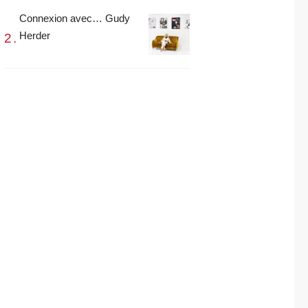
Connexion avec… Gudy
Herder