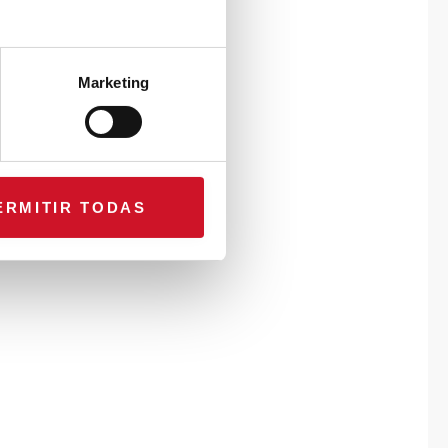
Marketing
ERMITIR TODAS