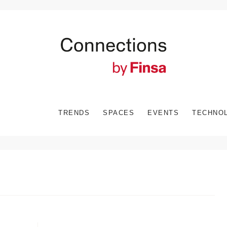
TRENDS
SPACES
EVENTS
TECHNO