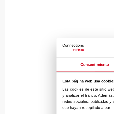
Consentimiento
Esta página web usa cookie
Las cookies de este sitio we
y analizar el tráfico. Ademá
redes sociales, publicidad y
que hayan recopilado a parti