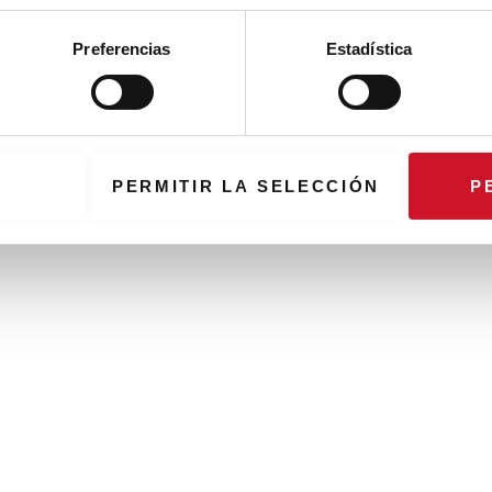
Preferencias
Estadística
PERMITIR LA SELECCIÓN
P