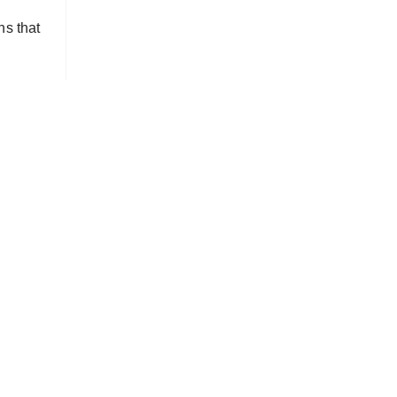
ns that