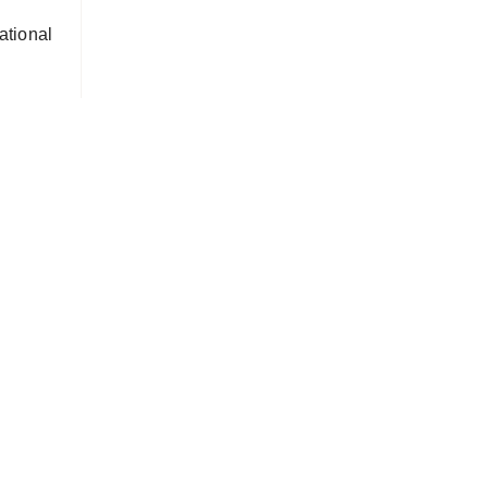
ational