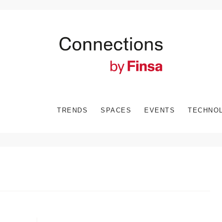
TRENDS
SPACES
EVENTS
TECHNO