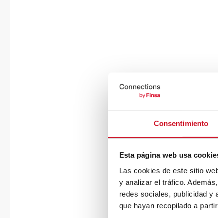
Consentimiento
Esta página web usa cookie
Las cookies de este sitio we
y analizar el tráfico. Ademá
redes sociales, publicidad y
que hayan recopilado a parti