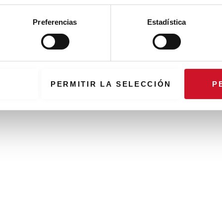
Preferencias
Estadística
PERMITIR LA SELECCIÓN
P