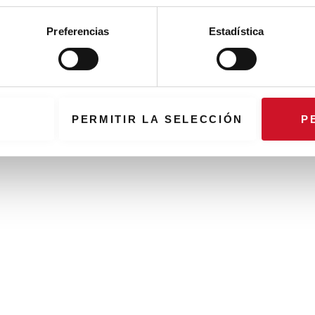
Preferencias
Estadística
PERMITIR LA SELECCIÓN
P