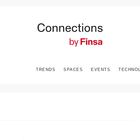
TRENDS
SPACES
EVENTS
TECHNO