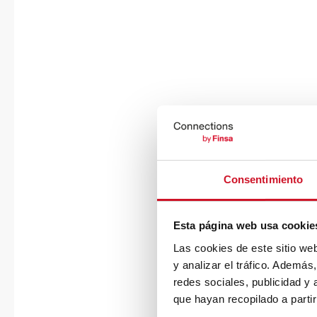
Consentimiento
Esta página web usa cookie
Las cookies de este sitio we
y analizar el tráfico. Ademá
redes sociales, publicidad y
que hayan recopilado a parti