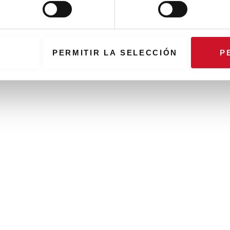
PERMITIR LA SELECCIÓN
P