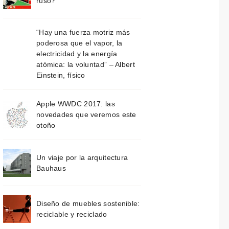
ruso?
“Hay una fuerza motriz más
poderosa que el vapor, la
electricidad y la energía
atómica: la voluntad” – Albert
Einstein, físico
Apple WWDC 2017: las
novedades que veremos este
otoño
Un viaje por la arquitectura
Bauhaus
Diseño de muebles sostenible:
reciclable y reciclado