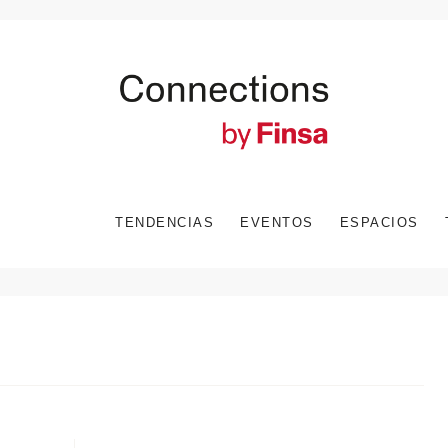
TENDENCIAS
EVENTOS
ESPACIOS