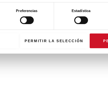
Preferencias
Estadística
PERMITIR LA SELECCIÓN
P