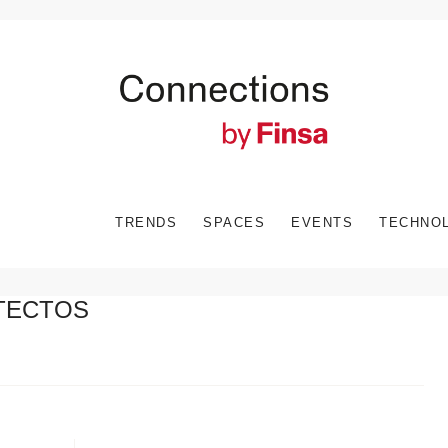
TRENDS
SPACES
EVENTS
TECHNO
TECTOS