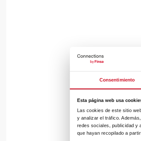
Consentimiento
Esta página web usa cookie
Las cookies de este sitio we
y analizar el tráfico. Ademá
redes sociales, publicidad y
que hayan recopilado a parti