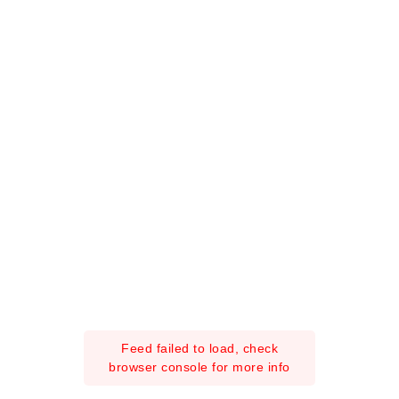
Feed failed to load, check
browser console for more info