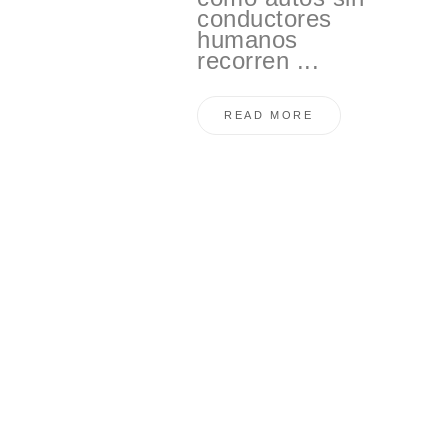
conductores
humanos
recorren ...
READ MORE