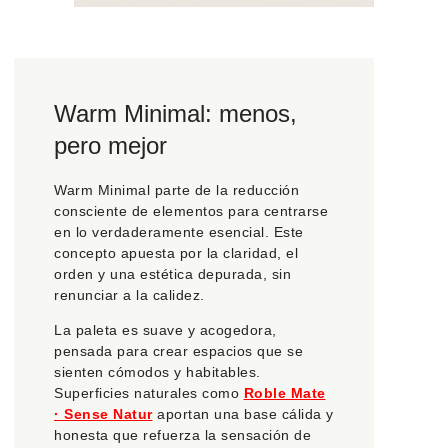
Warm Minimal: menos,
pero mejor
Warm Minimal parte de la reducción
consciente de elementos para centrarse
en lo verdaderamente esencial. Este
concepto apuesta por la claridad, el
orden y una estética depurada, sin
renunciar a la calidez.
La paleta es suave y acogedora,
pensada para crear espacios que se
sienten cómodos y habitables.
Superficies naturales como
Roble Mate
· Sense Natur
aportan una base cálida y
honesta que refuerza la sensación de