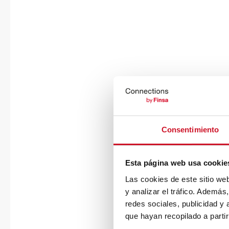
Consentimiento
Esta página web usa cookie
Las cookies de este sitio we
y analizar el tráfico. Ademá
redes sociales, publicidad y
que hayan recopilado a parti