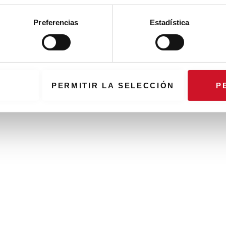
Preferencias
Estadística
PERMITIR LA SELECCIÓN
P