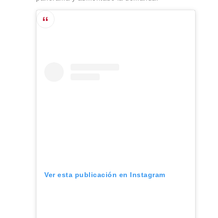
Ver esta publicación en Instagram