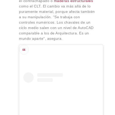
el contrachapado o
maderas estructurales
como el CLT. El cambio va más allá de lo
puramente material, porque afecta también
a su manipulación. “Se trabaja con
controles numéricos. Los chavales de un
ciclo medio salen con un nivel de AutoCAD
comparable a los de Arquitectura. Es un
mundo aparte”, asegura.