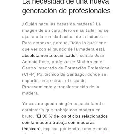
La necesidad de una nueva
generación de profesionales
¿Quién hace las casas de madera? La
imagen de un carpintero en su taller no se
ajusta a la realidad actual de la industria.
Para empezar, porque, “todo lo que tiene
que ver con el mundo de la madera está
absolutamente tecnificado
”, señala José
Antonio Pose, profesor de Madera en el
Centro Integrado de Formación Profesional
(CIFP) Politécnico de Santiago, donde se
imparte, entre otros, el ciclo de
Procesamiento y transformación de la
madera.
Ya casi no queda ningún espacio fabril o
carpintería que trabaje con madera en
bruto. “
El 90 % de los oficios relacionados
con la madera trabaja con maderas
técnicas
”, explica, poniendo como ejemplo