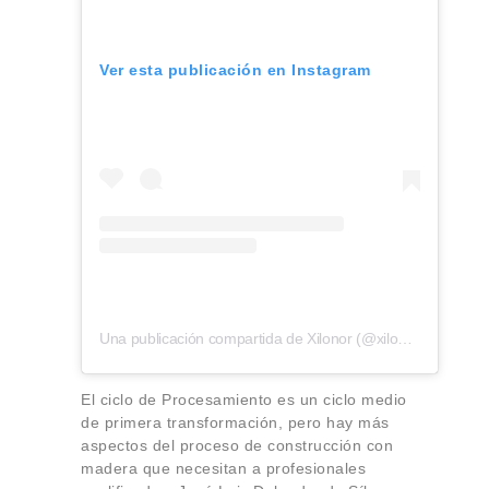
Ver esta publicación en Instagram
Una publicación compartida de Xilonor (@xilonorclt)
El ciclo de Procesamiento es un ciclo medio
de primera transformación, pero hay más
aspectos del proceso de construcción con
madera que necesitan a profesionales