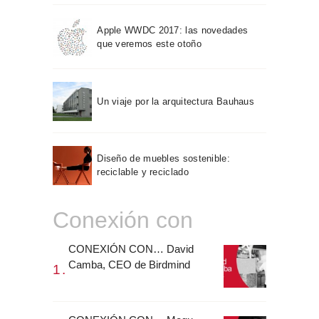
Apple WWDC 2017: las novedades
que veremos este otoño
Un viaje por la arquitectura Bauhaus
Diseño de muebles sostenible:
reciclable y reciclado
Conexión con
CONEXIÓN CON… David
Camba, CEO de Birdmind