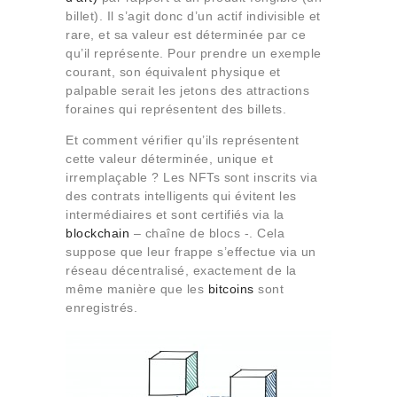
billet). Il s’agit donc d’un actif indivisible et
rare, et sa valeur est déterminée par ce
qu’il représente. Pour prendre un exemple
courant, son équivalent physique et
palpable serait les jetons des attractions
foraines qui représentent des billets.
Et comment vérifier qu’ils représentent
cette valeur déterminée, unique et
irremplaçable ? Les NFTs sont inscrits via
des contrats intelligents qui évitent les
intermédiaires et sont certifiés via la
blockchain
– chaîne de blocs -. Cela
suppose que leur frappe s’effectue via un
réseau décentralisé, exactement de la
même manière que les
bitcoins
sont
enregistrés.