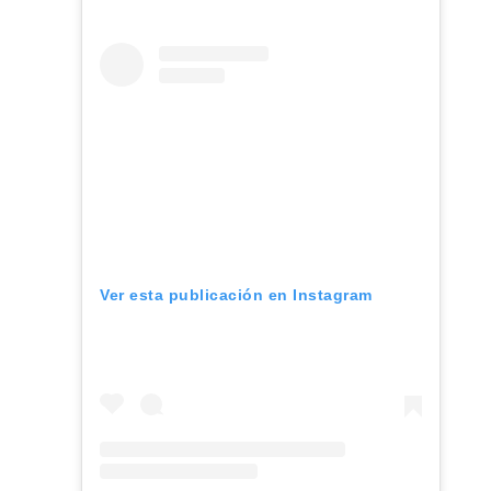
Ver esta publicación en Instagram