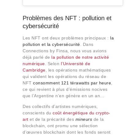
Problèmes des NFT : pollution et
cybersécurité
Les NFT ont deux problèmes principaux :
la
pollution et la cybersécurité
. Dans
Connections by Finsa, nous vous avions
déjà parlé de
la pollution de notre activité
numérique
. Selon
l’Université de
Cambridge
, les opérations mathématiques
qui valident les opérations du réseau de
NFT
consomment 121 térawatts par heure
,
ce qui revient à plus d’émissions nocives
que l’Argentine n’en génère en un an…
Des collectifs d’artistes numériques,
conscients du
coût énergétique du crypto-
art
et de la précarité des
mineurs
de la
blockchain, ont promu une sélection
d’œuvres blockchain dont les fonds seront