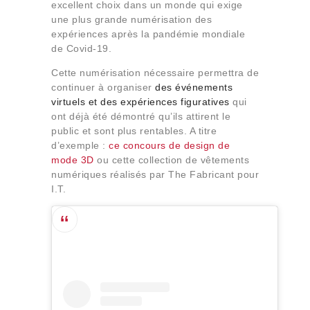
excellent choix dans un monde qui exige
une plus grande numérisation des
expériences après la pandémie mondiale
de Covid-19.
Cette numérisation nécessaire permettra de
continuer à organiser
des événements
virtuels et des
expériences figuratives
qui
ont déjà été démontré qu’ils attirent le
public et sont plus rentables. A titre
d’exemple :
ce concours de design de
mode 3D
ou cette collection de vêtements
numériques réalisés par The Fabricant pour
I.T.