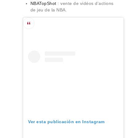
NBATopShot
: vente de vidéos d’actions
de jeu de la NBA.
Ver esta publicación en Instagram