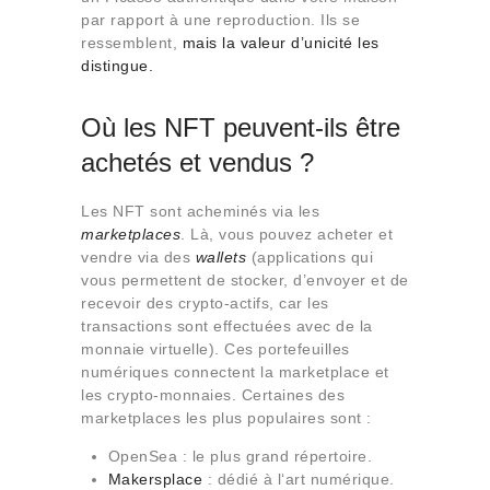
par rapport à une reproduction. Ils se
ressemblent,
mais la valeur d’unicité les
distingue.
Où les NFT peuvent-ils être
achetés et vendus ?
Les NFT sont acheminés via les
marketplaces
. Là, vous pouvez acheter et
vendre via des
wallets
(applications qui
vous permettent de stocker, d’envoyer et de
recevoir des crypto-actifs, car les
transactions sont effectuées avec de la
monnaie virtuelle). Ces portefeuilles
numériques connectent la marketplace et
les crypto-monnaies. Certaines des
marketplaces les plus populaires sont :
OpenSea : le plus grand répertoire.
Makersplace
: dédié à l‘art numérique.