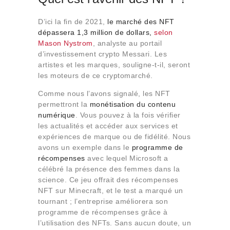
D’ici la fin de 2021,
le marché des NFT
dépassera 1,3 million de dollars,
selon
Mason Nystrom
, analyste au portail
d’investissement crypto Messari. Les
artistes et les marques, souligne-t-il, seront
les moteurs de ce cryptomarché.
Comme nous l’avons signalé, les NFT
permettront la
monétisation du contenu
numérique
. Vous pouvez à la fois vérifier
les actualités et accéder aux services et
expériences de marque ou de fidélité. Nous
avons un exemple dans le
programme de
récompenses
avec lequel Microsoft a
célébré la présence des femmes dans la
science. Ce jeu offrait des récompenses
NFT sur Minecraft, et le test a marqué un
tournant ; l’entreprise améliorera son
programme de récompenses grâce à
l’utilisation des NFTs. Sans aucun doute, un