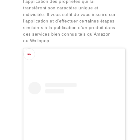
l’application des propriétés qui lui
transfèrent son caractère unique et
indivisible. Il vous suffit de vous inscrire sur
l’application et d’effectuer certaines étapes
similaires à la publication d’un produit dans
des services bien connus tels qu’Amazon
ou Wallapop.