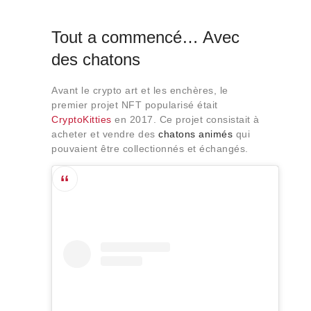
Tout a commencé… Avec
des chatons
Avant le crypto art et les enchères, le
premier projet NFT popularisé était
CryptoKitties
en 2017. Ce projet consistait à
acheter et vendre des
chatons animés
qui
pouvaient être collectionnés et échangés.