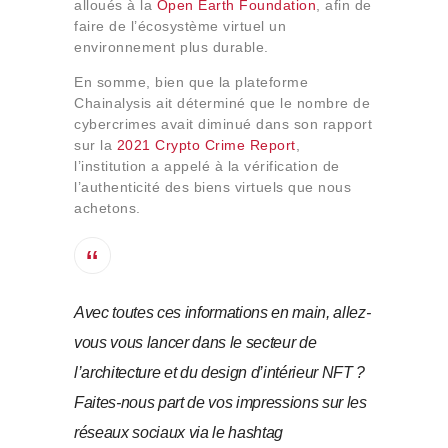
alloués à la
Open Earth Foundation
, afin de
faire de l’écosystème virtuel un
environnement plus durable.
En somme, bien que la plateforme
Chainalysis ait déterminé que le nombre de
cybercrimes avait diminué dans son rapport
sur la
2021 Crypto Crime Report
,
l’institution a appelé à la vérification de
l’authenticité des biens virtuels que nous
achetons.
Avec toutes ces informations en main, allez-
vous vous lancer dans le secteur de
l’architecture et du design d’intérieur NFT ?
Faites-nous part de vos impressions sur les
réseaux sociaux via le hashtag