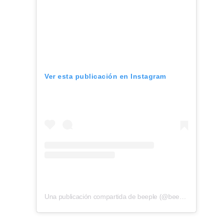
Ver esta publicación en Instagram
Una publicación compartida de beeple (@beeple_crap)