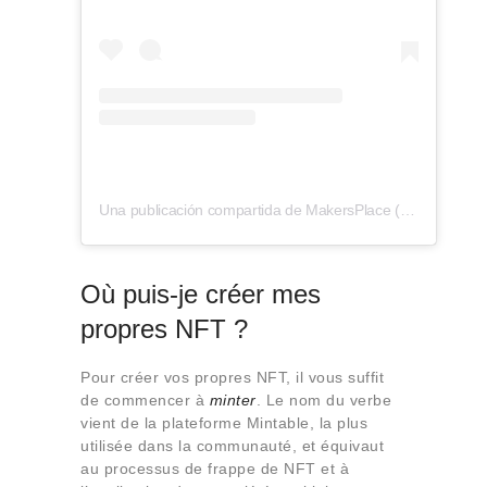
Una publicación compartida de MakersPlace (@makersplaceco)
Où puis-je créer mes
propres NFT ?
Pour créer vos propres NFT, il vous suffit
de commencer à
minter
. Le nom du verbe
vient de la plateforme Mintable, la plus
utilisée dans la communauté, et équivaut
au processus de frappe de NFT et à