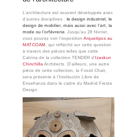
L’architecture est souvent développée avec
d’autres disciplines :
le design industriel, le
design de mobilier, mais aussi avec l’art, la
mode ou l’orfèvrerie.
Jusqu’au 28 février,
vous pouvez voir l’exposition
Arquetipos au
MATCOAM
, qui réfléchit sur cette question
à travers des pièces telles que cette
Catrina de la collection TENDER d’
Izaskun
Chinchilla
Architects. D’ailleurs, une autre
pièce de cette collection, la Fossil Chair,
sera présente à l’Institución Libre de
Enseñanza dans le cadre du Madrid Fiesta
Design.