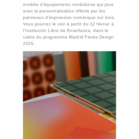
modèle d’équipements modulaires qui joue
avec la personnalisation offerte par les
panneaux d’impression numérique sur bois.
Vous pourrez le voir à partir du 12 février à
l’Institución Libre de Enseñanza, dans le
cadre du programme Madrid Fiesta Design
2025.