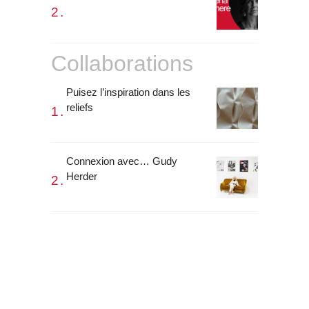
Collaborations
Puisez l’inspiration dans les
reliefs
Connexion avec… Gudy
Herder