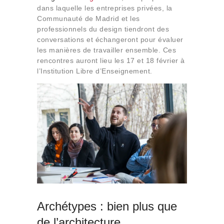
dans laquelle les entreprises privées, la
Communauté de Madrid et les
professionnels du design tiendront des
conversations et échangeront pour évaluer
les manières de travailler ensemble. Ces
rencontres auront lieu les 17 et 18 février à
l’Institution Libre d’Enseignement.
Archétypes : bien plus que
de l’architecture