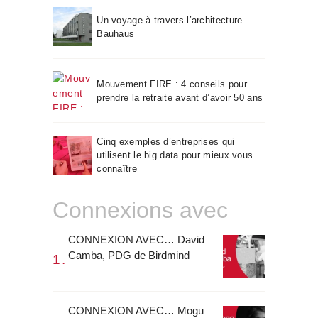
Un voyage à travers l’architecture
Bauhaus
Mouvement FIRE : 4 conseils pour
prendre la retraite avant d’avoir 50 ans
Cinq exemples d’entreprises qui
utilisent le big data pour mieux vous
connaître
Connexions avec
CONNEXION AVEC… David
Camba, PDG de Birdmind
CONNEXION AVEC… Mogu