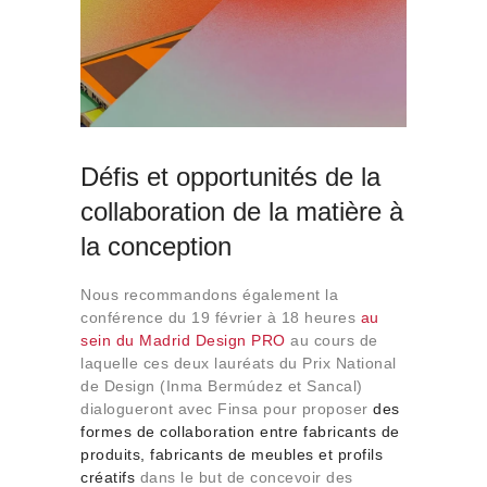
Défis et opportunités de la
collaboration de la matière à
la conception
Nous recommandons également la
conférence du 19 février à 18 heures
au
sein du Madrid Design PRO
au cours de
laquelle ces deux lauréats du Prix National
de Design (Inma Bermúdez et Sancal)
dialogueront avec Finsa pour proposer
des
formes de collaboration entre fabricants de
produits, fabricants de meubles et profils
créatifs
dans le but de concevoir des