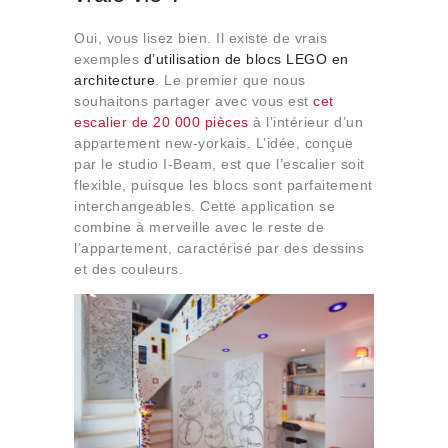
Oui, vous lisez bien. Il existe de vrais
exemples
d’utilisation de blocs LEGO en
architecture
. Le premier que nous
souhaitons partager avec vous est
cet
escalier de 20 000 pièces
à l’intérieur d’un
appartement new-yorkais. L’idée, conçue
par le studio I-Beam, est que l’escalier soit
flexible, puisque les blocs sont parfaitement
interchangeables. Cette application se
combine à merveille avec le reste de
l’appartement, caractérisé par des dessins
et des couleurs.