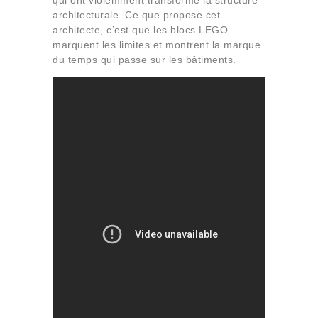
qui ont violemment transformé la structure
architecturale. Ce que propose cet
architecte, c’est que les blocs LEGO
marquent les limites et montrent la marque
du temps qui passe sur les bâtiments.