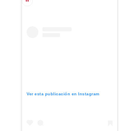
Ver esta publicación en Instagram