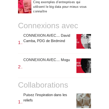
Cinq exemples d’entreprises qui
utilisent le big data pour mieux vous
connaître
Connexions avec
CONNEXION AVEC… David
Camba, PDG de Birdmind
CONNEXION AVEC… Mogu
Collaborations
Puisez l’inspiration dans les
reliefs