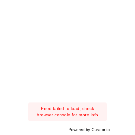
Feed failed to load, check
browser console for more info
Powered by Curator.io