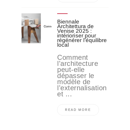
Biennale
Architettura de
Venise 2025 :
intérioriser pour
régénérer l’équilibre
local
Comment
l’architecture
peut-elle
dépasser le
modèle de
l’externalisation
et ...
READ MORE