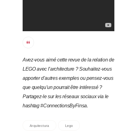
Avez-vous aimé cette revue de la relation de
LEGO avec l’architecture ? Souhaitez-vous
apporter d’autres exemples ou pensez-vous
que quelqu’un pourrait être intéressé ?
Partagez-le sur les réseaux sociaux via le
hashtag #ConnectionsByFinsa.
Arquitectura
Lego