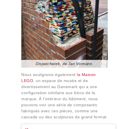
Dispatchwork, de Jan Vormann.
Nous soulignons également
la Maison
LEGO
, un espace de musée et de
divertissement au Danemark qui a une
configuration similaire aux blocs de la
marque. À l’intérieur du bâtiment, nous
pouvons voir une série de composants
fabriqués avec ces pièces, comme une
cascade ou des sculptures de grand format.