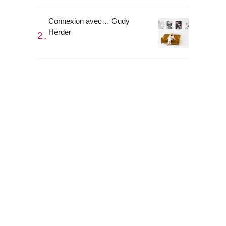
Connexion avec… Gudy
Herder