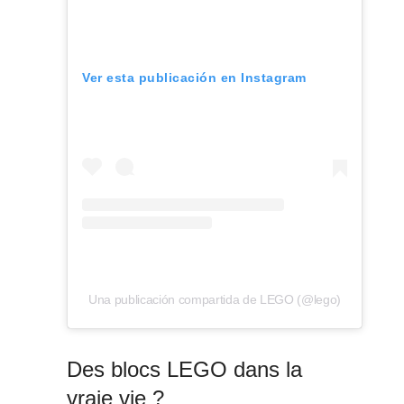
Ver esta publicación en Instagram
Una publicación compartida de LEGO (@lego)
Des blocs LEGO dans la
vraie vie ?