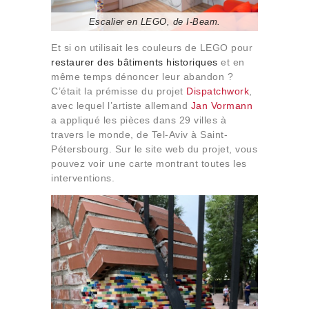
Escalier en LEGO, de I-Beam.
Et si on utilisait les couleurs de LEGO pour
restaurer des bâtiments historiques
et en
même temps dénoncer leur abandon ?
C’était la prémisse du projet
Dispatchwork
,
avec lequel l’artiste allemand
Jan Vormann
a appliqué les pièces dans 29 villes à
travers le monde, de Tel-Aviv à Saint-
Pétersbourg. Sur le site web du projet, vous
pouvez voir une carte montrant toutes les
interventions.