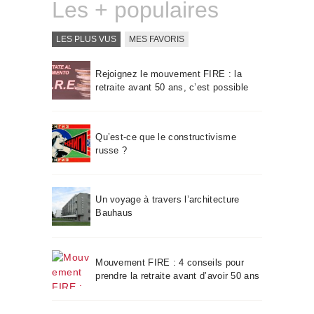
Les + populaires
LES PLUS VUS
MES FAVORIS
Rejoignez le mouvement FIRE : la
retraite avant 50 ans, c’est possible
Qu’est-ce que le constructivisme
russe ?
Un voyage à travers l’architecture
Bauhaus
Mouvement FIRE : 4 conseils pour
prendre la retraite avant d’avoir 50 ans