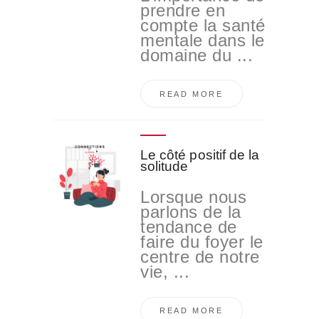
prendre en
compte la santé
mentale dans le
domaine du ...
READ MORE
Le côté positif de la
solitude
Lorsque nous
parlons de la
tendance de
faire du foyer le
centre de notre
vie, ...
READ MORE