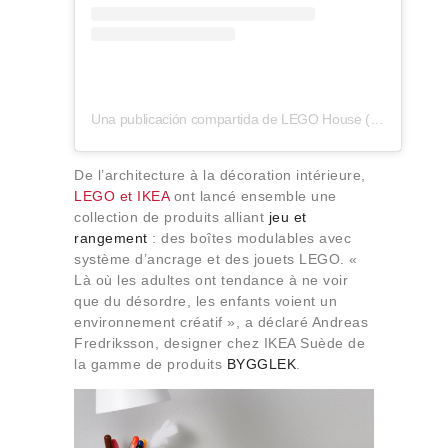
Una publicación compartida de LEGO House (@legohouse)
De l’architecture à la décoration intérieure,
LEGO et IKEA
ont lancé ensemble une
collection de produits alliant
jeu et
rangement
: des boîtes modulables avec
système d’ancrage et des jouets LEGO. «
Là où les adultes ont tendance à ne voir
que du désordre, les enfants voient un
environnement créatif », a déclaré Andreas
Fredriksson, designer chez IKEA Suède de
la gamme de produits
BYGGLEK
.