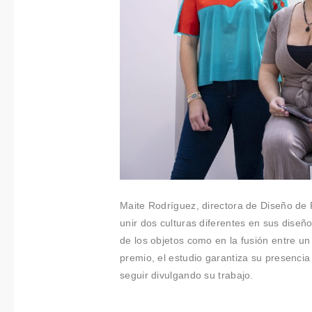
Maite Rodríguez, directora de Diseño de 
unir dos culturas diferentes en sus diseño
de los objetos como en la fusión entre un
premio, el estudio garantiza su presencia
seguir divulgando su trabajo.