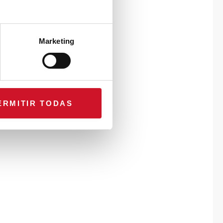
Marketing
ERMITIR TODAS