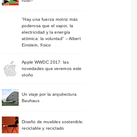
ruso?
“Hay una fuerza motriz más
poderosa que el vapor, la
electricidad y la energía
atómica: la voluntad” – Albert
Einstein, físico
Apple WWDC 2017: las
novedades que veremos este
otoño
Un viaje por la arquitectura
Bauhaus
Diseño de muebles sostenible:
reciclable y reciclado