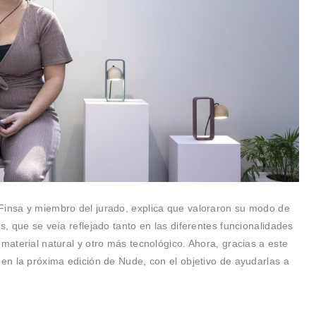
Finsa y miembro del jurado, explica que valoraron su modo de
s, que se veía reflejado tanto en las diferentes funcionalidades
 material natural y otro más tecnológico. Ahora, gracias a este
 en la próxima edición de Nude, con el objetivo de ayudarlas a