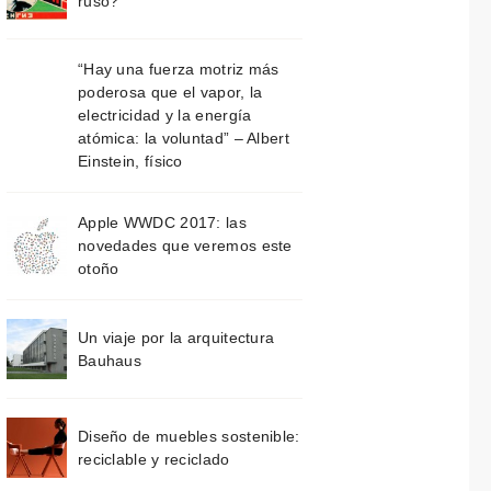
ruso?
“Hay una fuerza motriz más
poderosa que el vapor, la
electricidad y la energía
atómica: la voluntad” – Albert
Einstein, físico
Apple WWDC 2017: las
novedades que veremos este
otoño
Un viaje por la arquitectura
Bauhaus
Diseño de muebles sostenible:
reciclable y reciclado