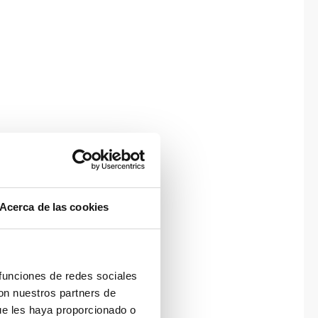
Acerca de las cookies
 funciones de redes sociales
con nuestros partners de
ue les haya proporcionado o