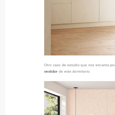
Otro caso de estudio que nos encanta p
vestidor
de este dormitorio.