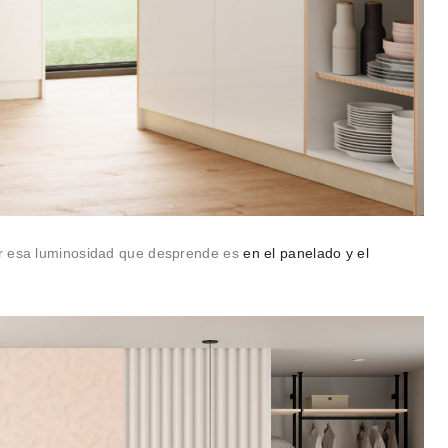
or esa luminosidad que desprende es
en el panelado y el