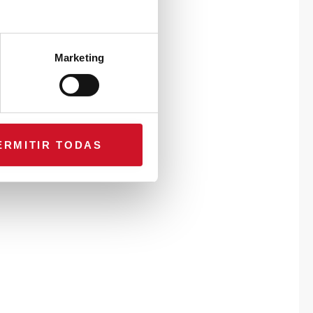
Marketing
ERMITIR TODAS