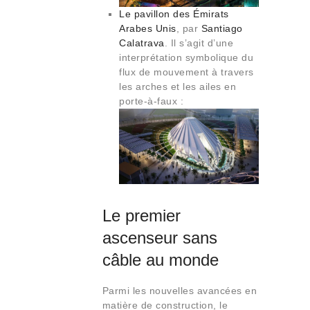
Le pavillon des Émirats
Arabes Unis
, par
Santiago
Calatrava
. Il s’agit d’une
interprétation symbolique du
flux de mouvement à travers
les arches et les ailes en
porte-à-faux :
Le premier
ascenseur sans
câble au monde
Parmi les nouvelles avancées en
matière de construction, le