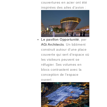
couvertures en acier ont été
inspirées des ailes d’avion :
Le pavillon Opportunité
, par
AGi Architects
. Un bâtiment
construit autour d’une place
couverte qui sert d’espace où
les visiteurs peuvent se
réfugier. Ses volumes en
blocs contrastent avec la
conception de l’espace
ouvert :