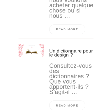
acheter quelque
chose ou si
nous ...
READ MORE
Un dictionnaire pour
le design ?
Consultez-vous
des
dictionnaires ?
Que vous
apportent-ils ?
S’agit-il ...
READ MORE