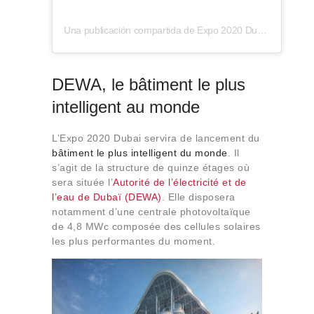
Una publicación compartida de Expo 2020 Dubai (@expo2020dubai)
DEWA, ​​le bâtiment le plus
intelligent au monde
L’Expo 2020 Dubai servira de lancement du
bâtiment le plus intelligent du monde
. Il
s’agit de la structure de quinze étages où
sera située l’
Autorité de l’électricité et de
l’eau de Dubaï (DEWA)
. Elle disposera
notamment d’une centrale photovoltaïque
de 4,8 MWc composée des cellules solaires
les plus performantes du moment.