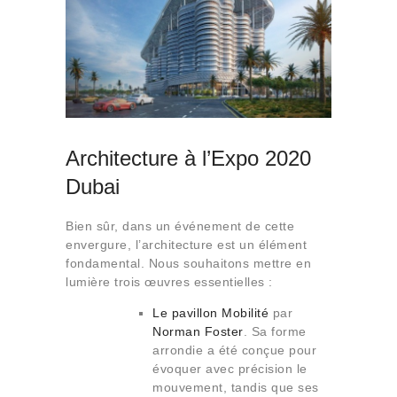
Architecture à l’Expo 2020
Dubai
Bien sûr, dans un événement de cette
envergure, l’architecture est un élément
fondamental. Nous souhaitons mettre en
lumière trois œuvres essentielles :
Le pavillon Mobilité
par
Norman Foster
. Sa forme
arrondie a été conçue pour
évoquer avec précision le
mouvement, tandis que ses