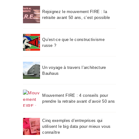
Rejoignez le mouvement FIRE : la
retraite avant 50 ans, c’est possible
Qu’est-ce que le constructivisme
russe ?
Un voyage à travers l’architecture
Bauhaus
Mouvement FIRE : 4 conseils pour
prendre la retraite avant d’avoir 50 ans
Cinq exemples d’entreprises qui
utilisent le big data pour mieux vous
connaître