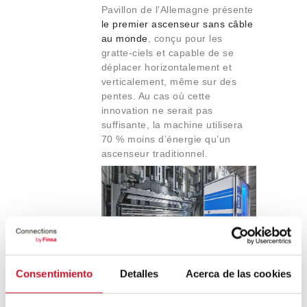
Pavillon de l’Allemagne présente
le premier ascenseur sans câble
au monde
, conçu pour les
gratte-ciels et capable de se
déplacer horizontalement et
verticalement, même sur des
pentes. Au cas où cette
innovation ne serait pas
suffisante, la machine utilisera
70 % moins d’énergie qu’un
ascenseur traditionnel.
Consentimiento
Detalles
Acerca de las cookies
District 2020