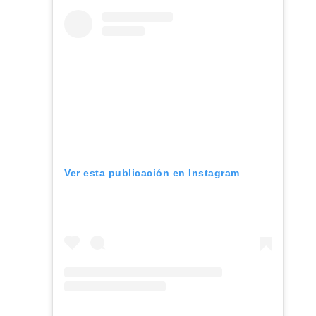
Ver esta publicación en Instagram