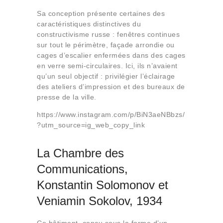
Sa conception présente certaines des
caractéristiques distinctives du
constructivisme russe : fenêtres continues
sur tout le périmètre, façade arrondie ou
cages d’escalier enfermées dans des cages
en verre semi-circulaires. Ici, ils n’avaient
qu’un seul objectif : privilégier l’éclairage
des ateliers d’impression et des bureaux de
presse de la ville.
https://www.instagram.com/p/BiN3aeNBbzs/
?utm_source=ig_web_copy_link
La Chambre des
Communications,
Konstantin Solomonov et
Veniamin Sokolov, 1934