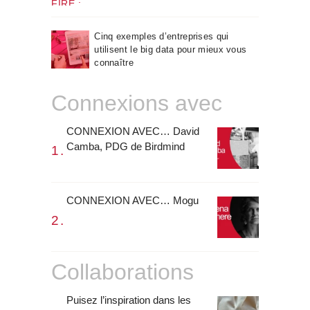
Cinq exemples d’entreprises qui
utilisent le big data pour mieux vous
connaître
Connexions avec
CONNEXION AVEC… David
Camba, PDG de Birdmind
CONNEXION AVEC… Mogu
Collaborations
Puisez l’inspiration dans les