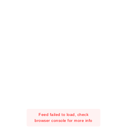
Feed failed to load, check
browser console for more info