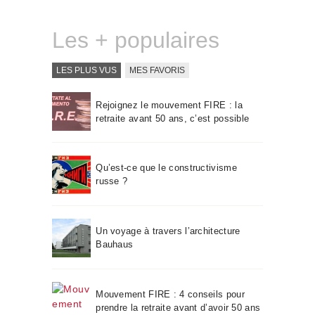
Les + populaires
LES PLUS VUS
MES FAVORIS
Rejoignez le mouvement FIRE : la
retraite avant 50 ans, c’est possible
Qu’est-ce que le constructivisme
russe ?
Un voyage à travers l’architecture
Bauhaus
Mouvement FIRE : 4 conseils pour
prendre la retraite avant d’avoir 50 ans