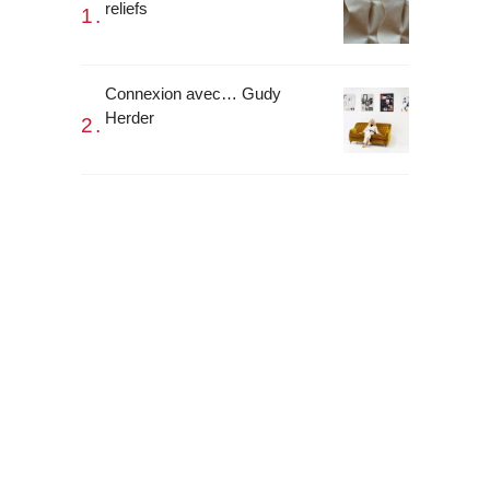
reliefs
Connexion avec… Gudy
Herder