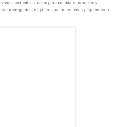
envases sostenibles: cajas para comida retornables y
aquetar detergentes, etiquetas que no emplean pegamento o