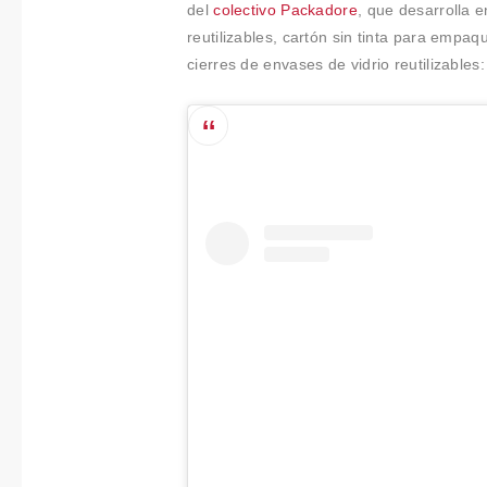
del
colectivo Packadore
, que desarrolla 
reutilizables, cartón sin tinta para emp
cierres de envases de vidrio reutilizables: