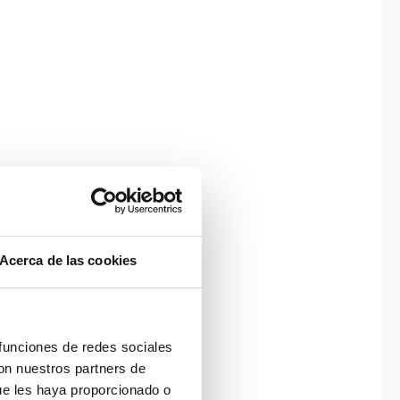
Acerca de las cookies
 funciones de redes sociales
con nuestros partners de
ue les haya proporcionado o