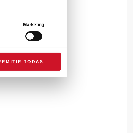
Marketing
ERMITIR TODAS