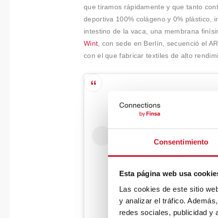
que tiramos rápidamente y que tanto con
deportiva 100% colágeno y 0% plástico, i
intestino de la vaca, una membrana finísim
Wint
, con sede en Berlín, secuenció el AR
con el que fabricar textiles de alto rendim
Consentimiento
Esta página web usa cookie
Las cookies de este sitio we
y analizar el tráfico. Ademá
redes sociales, publicidad y