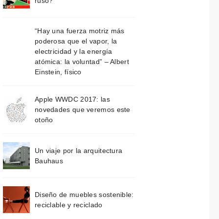
ruso?
“Hay una fuerza motriz más
poderosa que el vapor, la
electricidad y la energía
atómica: la voluntad” – Albert
Einstein, físico
Apple WWDC 2017: las
novedades que veremos este
otoño
Un viaje por la arquitectura
Bauhaus
Diseño de muebles sostenible:
reciclable y reciclado