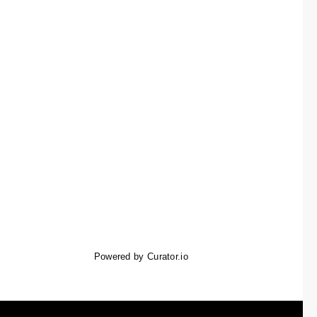
Powered by Curator.io