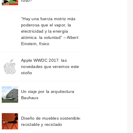
ruso?
“Hay una fuerza motriz más
poderosa que el vapor, la
electricidad y la energía
atómica: la voluntad” – Albert
Einstein, físico
Apple WWDC 2017: las
novedades que veremos este
otoño
Un viaje por la arquitectura
Bauhaus
Diseño de muebles sostenible:
reciclable y reciclado