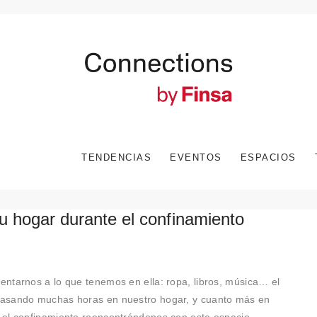
TENDENCIAS
EVENTOS
ESPACIOS
tu hogar durante el confinamiento
ntarnos a lo que tenemos en ella: ropa, libros, música… el
pasando muchas horas en nuestro hogar, y cuanto más en