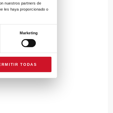
con nuestros partners de
ue les haya proporcionado o
Marketing
ERMITIR TODAS