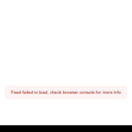
Feed failed to load, check browser console for more info