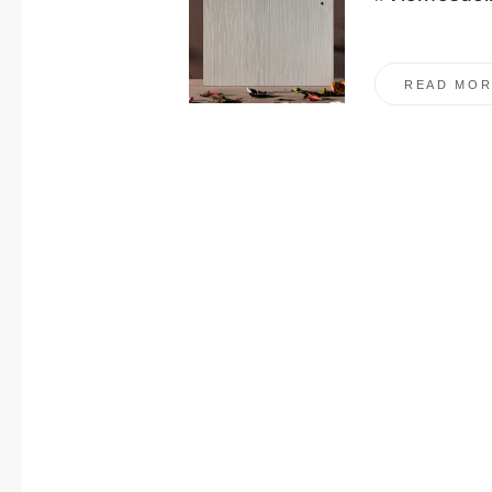
READ MOR