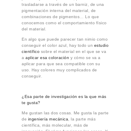
trasladarse a través de un barniz, de una
pigmentación interna del material, de
combinaciones de pigmentos… Lo que
conocemos como el comportamiento físico
del material.
En algo que puede parecer tan nimio como
conseguir el color azul, hay todo un
estudio
científico
sobre el material en el que se va
a
aplicar esa coloración
y cómo se va a
aplicar para que sea compatible con su
uso. Hay colores muy complicados de
conseguir.
¿Esa parte de investigación es la que más
te gusta?
Me gustan las dos cosas. Me gusta la parte
de
ingeniería mecánica
, la parte más
científica, más molecular, más de