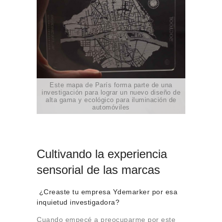
Este mapa de París forma parte de una
investigación para lograr un nuevo diseño de
alta gama y ecológico para iluminación de
automóviles
Cultivando la experiencia
sensorial de las marcas
¿Creaste tu empresa Ydemarker por esa
inquietud investigadora?
Cuando empecé a preocuparme por este