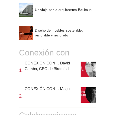
Un viaje por la arquitectura Bauhaus
Diseño de muebles sostenible:
reciclable y reciclado
Conexión con
CONEXIÓN CON… David
Camba, CEO de Birdmind
CONEXIÓN CON… Mogu