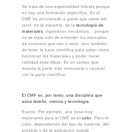
Se trata de una especialidad híbrida porque
no hay una formación específica. En el
CMF he encontrado a gente que viene del
textil, de la industria, de la
tecnología de
materiales
, ingenieros mecánicos… porque
no se trata solo de entender los mercados
de consumo que van a venir, sino también
de tener la base científica para saber cómo
funcionan los materiales y poder hacer
realidad esas ideas. Es un campo que
mezcla la parte más emocional o visceral
con la parte científica.
El CMF es, por tanto, una disciplina que
aúna diseño, ciencia y tecnología.
Exacto. Por ejemplo, una cosa muy
importante para el CMF es el
color
. Pero el
color, dependiendo del tipo de material, del
proceso y de la aplicación, puede