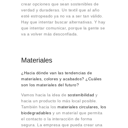
crear opciones que sean sostenibles de
verdad y duraderas. Un textil que al año
esté estropeado ya no va a ser tan válido.
Hay que intentar buscar alternativas. Y hay
que intentar comunicar, porque la gente se
va a volver más desconfiada.
Materiales
¿Hacia dónde van las tendencias de
materiales, colores y acabados? ¿Cuáles
son los materiales del futuro?
Vamos hacia la idea de
sostenibilidad
y
hacia un producto lo más local posible.
También hacia los
materiales circulares, los
biodegradables
y un material que permita
el contacto o la interacción de forma
segura. La empresa que pueda crear una