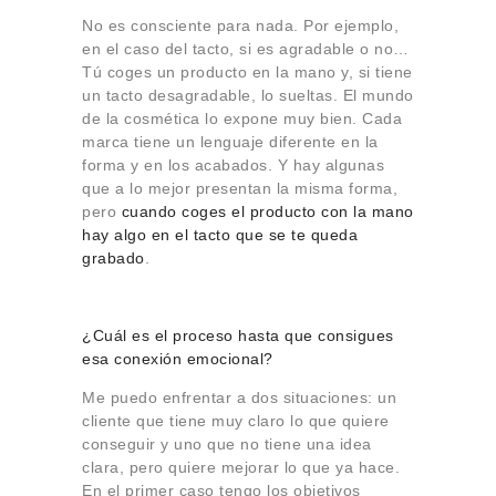
No es consciente para nada. Por ejemplo,
en el caso del tacto, si es agradable o no…
Tú coges un producto en la mano y, si tiene
un tacto desagradable, lo sueltas. El mundo
de la cosmética lo expone muy bien. Cada
marca tiene un lenguaje diferente en la
forma y en los acabados. Y hay algunas
que a lo mejor presentan la misma forma,
pero
cuando coges el producto con la mano
hay algo en el tacto que se te queda
grabado
.
¿Cuál es el proceso hasta que consigues
esa conexión emocional?
Me puedo enfrentar a dos situaciones: un
cliente que tiene muy claro lo que quiere
conseguir y uno que no tiene una idea
clara, pero quiere mejorar lo que ya hace.
En el primer caso tengo los objetivos