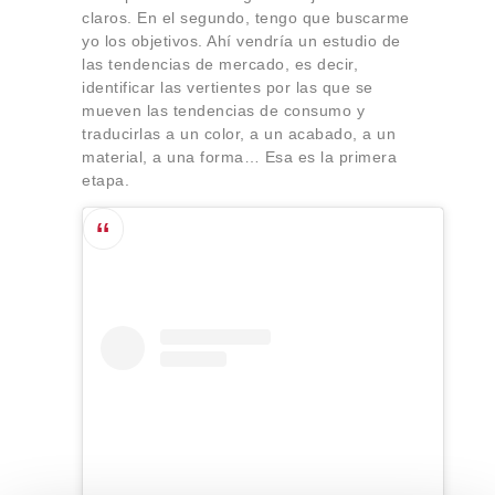
claros. En el segundo, tengo que buscarme
yo los objetivos. Ahí vendría un estudio de
las tendencias de mercado, es decir,
identificar las vertientes por las que se
mueven las tendencias de consumo y
traducirlas a un color, a un acabado, a un
material, a una forma… Esa es la primera
etapa.