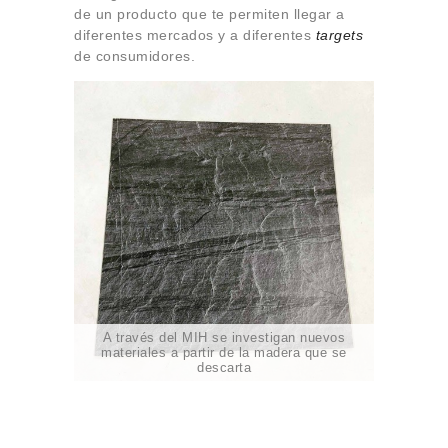
de un producto que te permiten llegar a
diferentes mercados y a diferentes
targets
de consumidores.
A través del MIH se investigan nuevos
materiales a partir de la madera que se
descarta