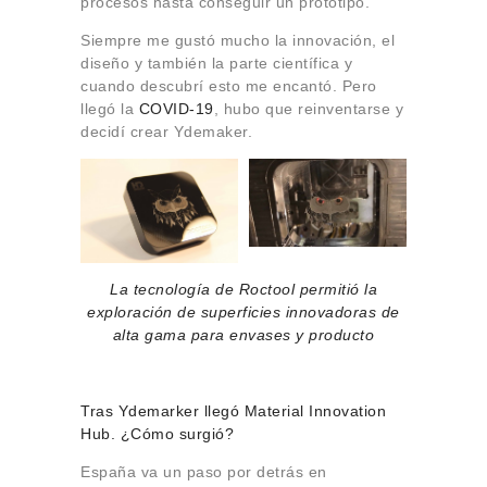
procesos hasta conseguir un prototipo.
Siempre me gustó mucho la innovación, el
diseño y también la parte científica y
cuando descubrí esto me encantó. Pero
llegó la
COVID-19
, hubo que reinventarse y
decidí crear Ydemaker.
La tecnología de Roctool permitió la
exploración de superficies innovadoras de
alta gama para envases y producto
Tras Ydemarker llegó Material Innovation
Hub. ¿Cómo surgió?
España va un paso por detrás en