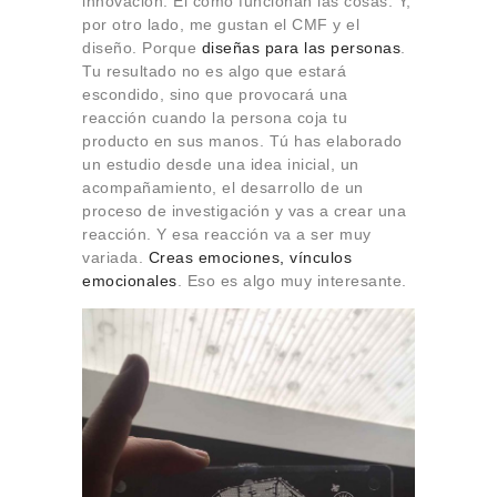
innovación. El cómo funcionan las cosas. Y,
por otro lado, me gustan el CMF y el
diseño. Porque
diseñas para las personas
.
Tu resultado no es algo que estará
escondido, sino que provocará una
reacción cuando la persona coja tu
producto en sus manos. Tú has elaborado
un estudio desde una idea inicial, un
acompañamiento, el desarrollo de un
proceso de investigación y vas a crear una
reacción. Y esa reacción va a ser muy
variada.
Creas emociones
, vínculos
emocionales
. Eso es algo muy interesante.