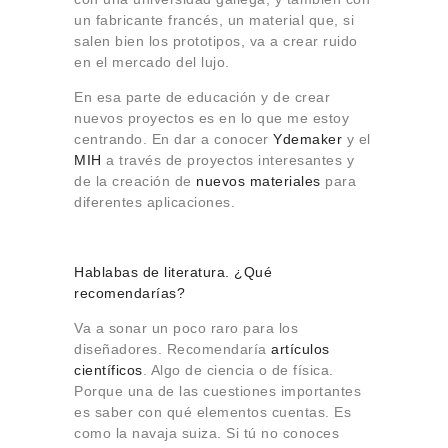
un fabricante francés, un material que, si
salen bien los prototipos, va a crear ruido
en el mercado del lujo.
En esa parte de educación y de crear
nuevos proyectos es en lo que me estoy
centrando. En dar a conocer
Ydemaker
y el
MIH
a través de proyectos interesantes y
de la creación de
nuevos materiales
para
diferentes aplicaciones.
Hablabas de literatura. ¿Qué
recomendarías?
Va a sonar un poco raro para los
diseñadores. Recomendaría
artículos
científicos
. Algo de ciencia o de física.
Porque una de las cuestiones importantes
es saber con qué elementos cuentas. Es
como la navaja suiza. Si tú no conoces