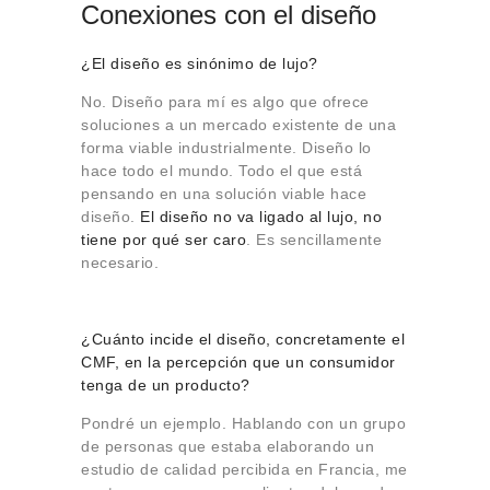
Conexiones con el diseño
¿El diseño es sinónimo de lujo?
No. Diseño para mí es algo que ofrece
soluciones a un mercado existente de una
forma viable industrialmente. Diseño lo
hace todo el mundo. Todo el que está
pensando en una solución viable hace
diseño.
El diseño no va ligado al lujo, no
tiene por qué ser caro
. Es sencillamente
necesario.
¿Cuánto incide el diseño, concretamente el
CMF, en la percepción que un consumidor
tenga de un producto?
Pondré un ejemplo. Hablando con un grupo
de personas que estaba elaborando un
estudio de calidad percibida en Francia, me