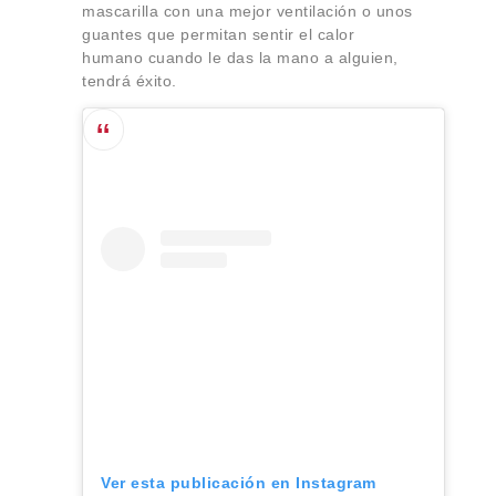
mascarilla con una mejor ventilación o unos
guantes que permitan sentir el calor
humano cuando le das la mano a alguien,
tendrá éxito.
Ver esta publicación en Instagram