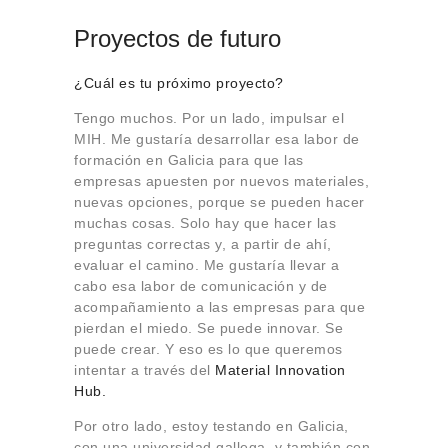
Proyectos de futuro
¿Cuál es tu próximo proyecto?
Tengo muchos. Por un lado, impulsar el
MIH. Me gustaría desarrollar esa labor de
formación en Galicia para que las
empresas apuesten por nuevos materiales,
nuevas opciones, porque se pueden hacer
muchas cosas. Solo hay que hacer las
preguntas correctas y, a partir de ahí,
evaluar el camino. Me gustaría llevar a
cabo esa labor de comunicación y de
acompañamiento a las empresas para que
pierdan el miedo. Se puede innovar. Se
puede crear. Y eso es lo que queremos
intentar a través del
Material Innovation
Hub.
Por otro lado, estoy testando en Galicia,
con una universidad gallega, y también con