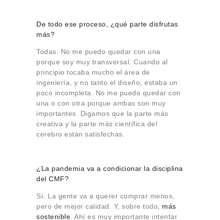
De todo ese proceso, ¿qué parte disfrutas
más?
Todas. No me puedo quedar con una
porque soy muy transversal. Cuando al
principio tocaba mucho el área de
ingeniería, y no tanto el diseño, estaba un
poco incompleta. No me puedo quedar con
una o con otra porque ambas son muy
importantes. Digamos que la parte más
creativa y la parte más científica del
cerebro están satisfechas.
¿La pandemia va a condicionar la disciplina
del CMF?
Sí. La gente va a querer comprar menos,
pero de mejor calidad. Y, sobre todo,
más
sostenible
. Ahí es muy importante intentar