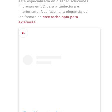
está especializada en diseñar soluciones
impresas en 3D para arquitectura e
interiorismo. Nos fascina la elegancia de
las formas de
este techo apto para
exteriores
.