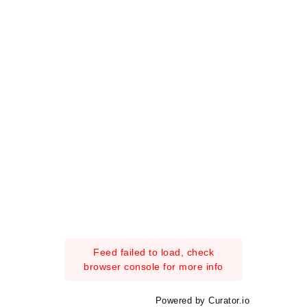
Feed failed to load, check
browser console for more info
Powered by Curator.io