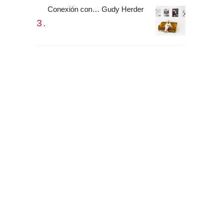
Conexión con… Gudy Herder