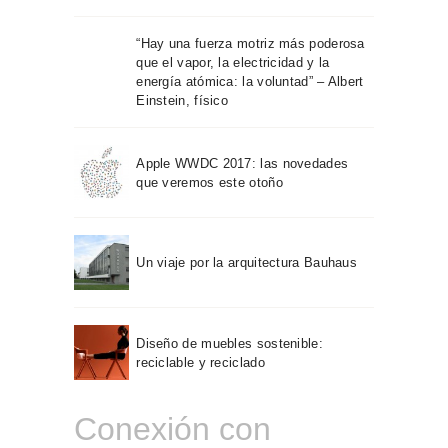
“Hay una fuerza motriz más poderosa
que el vapor, la electricidad y la
energía atómica: la voluntad” – Albert
Einstein, físico
Apple WWDC 2017: las novedades
que veremos este otoño
Un viaje por la arquitectura Bauhaus
Diseño de muebles sostenible:
reciclable y reciclado
Conexión con