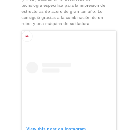
tecnología específica para la impresión de
estructuras de acero de gran tamaño. Lo
consiguió gracias a la combinación de un
robot y una máquina de soldadura.
View this post on Instagram