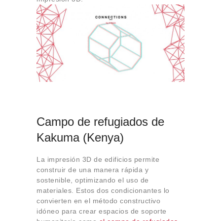
Sobre Connections
by Finsa
Contacto
Campo de refugiados de
Kakuma (Kenya)
La impresión 3D de edificios permite
construir de una manera rápida y
sostenible, optimizando el uso de
materiales. Estos dos condicionantes lo
convierten en el método constructivo
idóneo para crear espacios de soporte