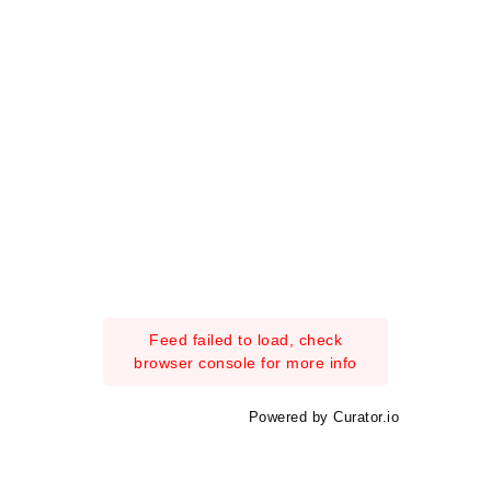
Feed failed to load, check
browser console for more info
Powered by Curator.io