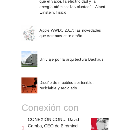
que el vapor, la electricidad y la
energía atómica: la voluntad” – Albert
Einstein, físico
Apple WWDC 2017: las novedades
que veremos este otoño
Un viaje por la arquitectura Bauhaus
Diseño de muebles sostenible:
reciclable y reciclado
Conexión con
CONEXIÓN CON… David
Camba, CEO de Birdmind