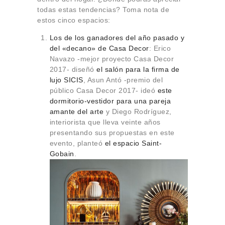
todas estas tendencias? Toma nota de
estos cinco espacios:
Los de los ganadores del año pasado y
del «decano» de Casa Decor
: Erico
Navazo -mejor proyecto Casa Decor
2017- diseñó
el salón para la firma de
lujo SICIS
, Asun Antó -premio del
público Casa Decor 2017- ideó
este
dormitorio-vestidor para una pareja
amante del arte
y Diego Rodríguez,
interiorista que lleva veinte años
presentando sus propuestas en este
evento, planteó
el espacio Saint-
Gobain
.