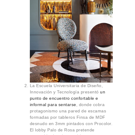
La Escuela Universitaria de Diseño,
Innovación y Tecnología presentó
un
punto de encuentro confortable e
informal para sentarse
, donde cobra
protagonismo una pared de escamas
formadas por tableros Finsa de MDF
desnudo en 3mm pintados con Procolor.
El lobby Palo de Rosa pretende