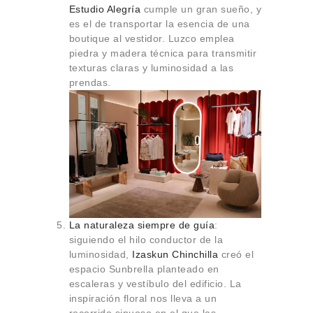
Estudio Alegría
cumple un gran sueño, y
es el de transportar la esencia de una
boutique al vestidor. Luzco emplea
piedra y madera técnica para transmitir
texturas claras y luminosidad a las
prendas.
La naturaleza siempre de guía
:
siguiendo el hilo conductor de la
luminosidad,
Izaskun Chinchilla
creó el
espacio Sunbrella planteado en
escaleras y vestíbulo del edificio. La
inspiración floral nos lleva a un