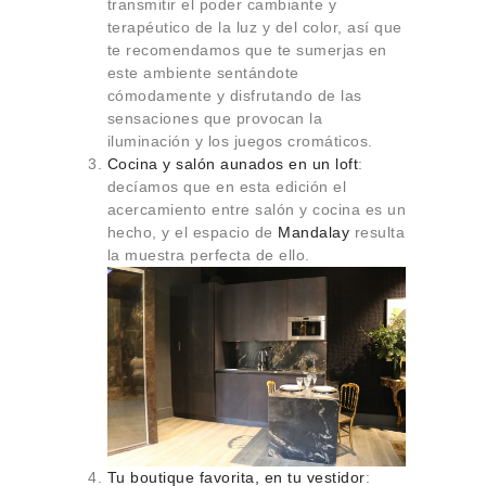
transmitir el poder cambiante y
terapéutico de la luz y del color, así que
te recomendamos que te sumerjas en
este ambiente sentándote
cómodamente y disfrutando de las
sensaciones que provocan la
iluminación y los juegos cromáticos.
Cocina y salón aunados en un loft
:
decíamos que en esta edición el
acercamiento entre salón y cocina es un
hecho, y el espacio de
Mandalay
resulta
la muestra perfecta de ello.
Tu boutique favorita, en tu vestidor
: